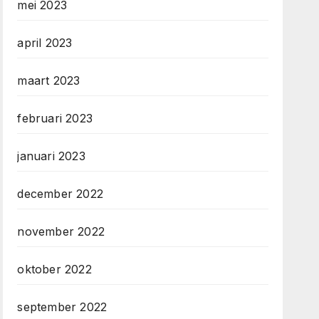
mei 2023
april 2023
maart 2023
februari 2023
januari 2023
december 2022
november 2022
oktober 2022
september 2022