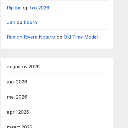
Ripituc
op
Ixo 2026
Jan
op
Ebbro
Ramon Rivera Notario
op
Old Time Model
augustus 2026
juni 2026
mei 2026
april 2026
maart 2026