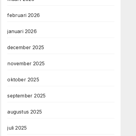
februari 2026
januari 2026
december 2025
november 2025
oktober 2025
september 2025
augustus 2025
juli 2025