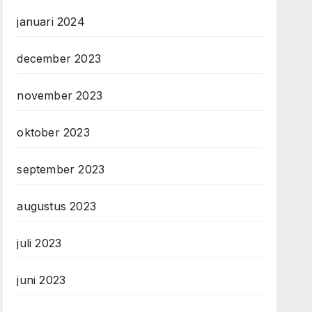
januari 2024
december 2023
november 2023
oktober 2023
september 2023
augustus 2023
juli 2023
juni 2023