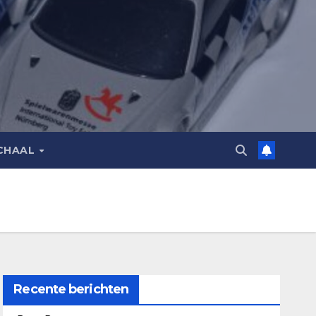
CHAAL
Recente berichten