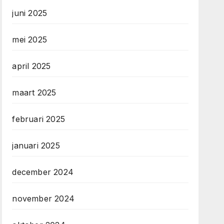
juni 2025
mei 2025
april 2025
maart 2025
februari 2025
januari 2025
december 2024
november 2024