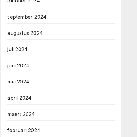
oktober 2024
september 2024
augustus 2024
juli 2024
juni 2024
mei 2024
april 2024
maart 2024
februari 2024