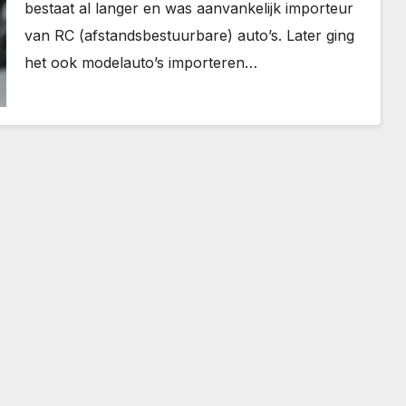
bestaat al langer en was aanvankelijk importeur
van RC (afstandsbestuurbare) auto’s. Later ging
het ook modelauto’s importeren…