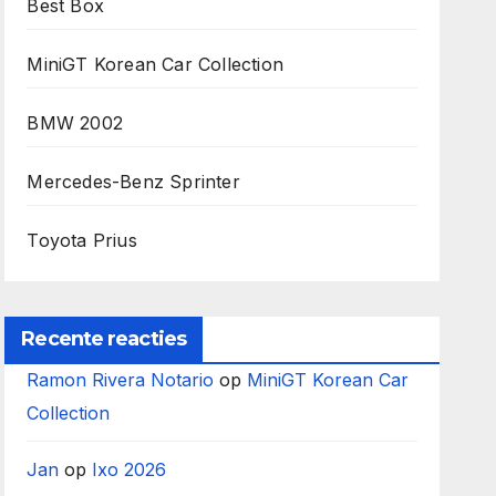
Best Box
MiniGT Korean Car Collection
BMW 2002
Mercedes-Benz Sprinter
Toyota Prius
Recente reacties
Ramon Rivera Notario
op
MiniGT Korean Car
Collection
Jan
op
Ixo 2026