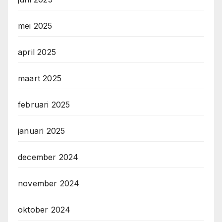
mei 2025
april 2025
maart 2025
februari 2025
januari 2025
december 2024
november 2024
oktober 2024