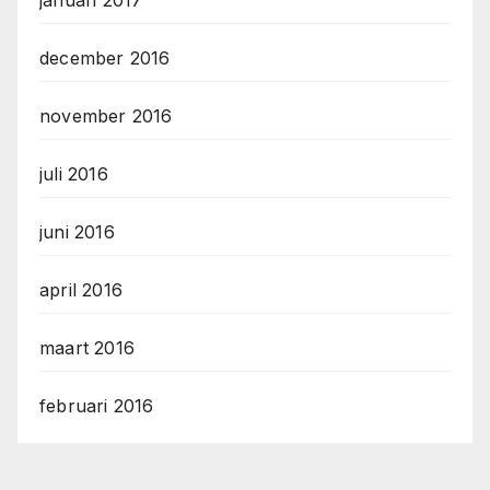
december 2016
november 2016
juli 2016
juni 2016
april 2016
maart 2016
februari 2016