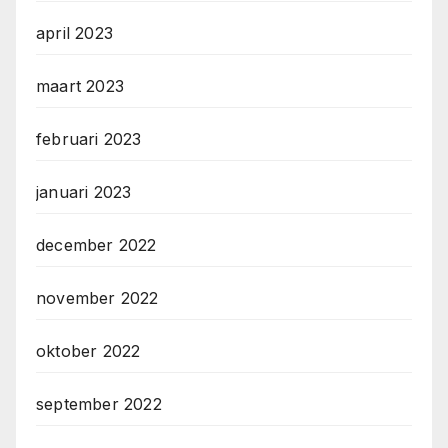
april 2023
maart 2023
februari 2023
januari 2023
december 2022
november 2022
oktober 2022
september 2022