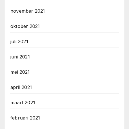
november 2021
oktober 2021
juli 2021
juni 2021
mei 2021
april 2021
maart 2021
februari 2021