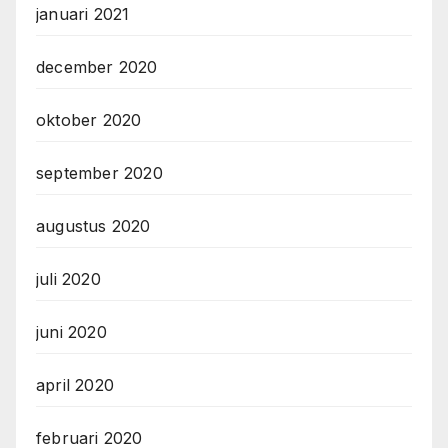
januari 2021
december 2020
oktober 2020
september 2020
augustus 2020
juli 2020
juni 2020
april 2020
februari 2020