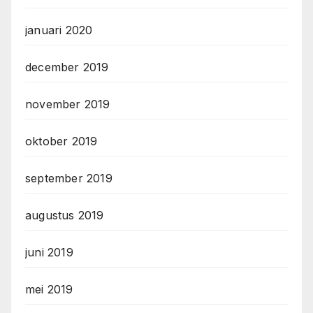
januari 2020
december 2019
november 2019
oktober 2019
september 2019
augustus 2019
juni 2019
mei 2019