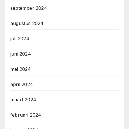
september 2024
augustus 2024
juli 2024
juni 2024
mei 2024
april 2024
maart 2024
februari 2024