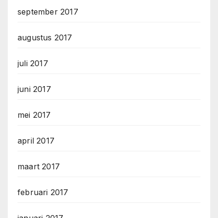
september 2017
augustus 2017
juli 2017
juni 2017
mei 2017
april 2017
maart 2017
februari 2017
januari 2017