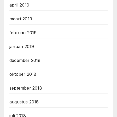
april 2019
maart 2019
februari 2019
januari 2019
december 2018
oktober 2018
september 2018
augustus 2018
juli 2018