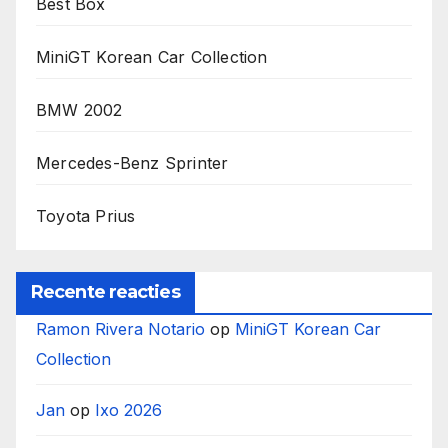
Best Box
MiniGT Korean Car Collection
BMW 2002
Mercedes-Benz Sprinter
Toyota Prius
Recente reacties
Ramon Rivera Notario
op
MiniGT Korean Car
Collection
Jan
op
Ixo 2026