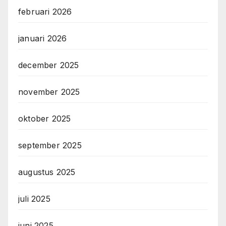
februari 2026
januari 2026
december 2025
november 2025
oktober 2025
september 2025
augustus 2025
juli 2025
juni 2025