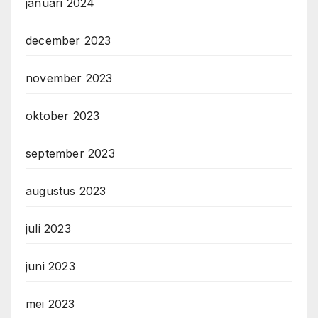
januari 2024
december 2023
november 2023
oktober 2023
september 2023
augustus 2023
juli 2023
juni 2023
mei 2023