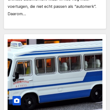
voertuigen, die niet echt passen als “automerk”.
Daarom…