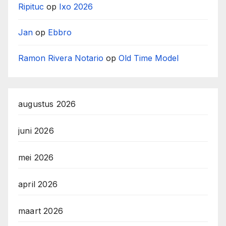
Ripituc
op
Ixo 2026
Jan
op
Ebbro
Ramon Rivera Notario
op
Old Time Model
augustus 2026
juni 2026
mei 2026
april 2026
maart 2026