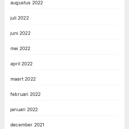
augustus 2022
juli 2022
juni 2022
mei 2022
april 2022
maart 2022
februari 2022
januari 2022
december 2021