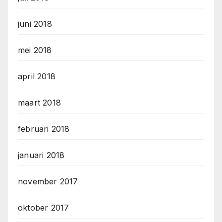
juni 2018
mei 2018
april 2018
maart 2018
februari 2018
januari 2018
november 2017
oktober 2017