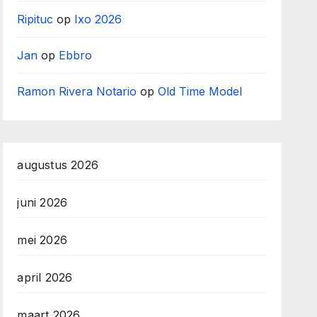
Ripituc
op
Ixo 2026
Jan
op
Ebbro
Ramon Rivera Notario
op
Old Time Model
augustus 2026
juni 2026
mei 2026
april 2026
maart 2026