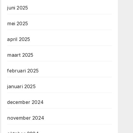
juni 2025
mei 2025
april 2025
maart 2025
februari 2025
januari 2025
december 2024
november 2024