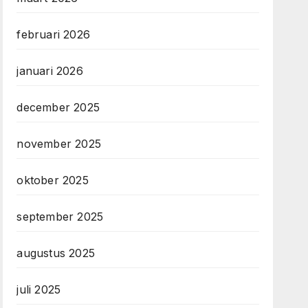
februari 2026
januari 2026
december 2025
november 2025
oktober 2025
september 2025
augustus 2025
juli 2025