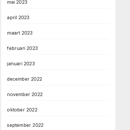
mei 2023
april 2023
maart 2023
februari 2023
januari 2023
december 2022
november 2022
oktober 2022
september 2022