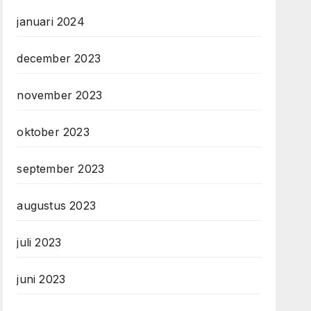
januari 2024
december 2023
november 2023
oktober 2023
september 2023
augustus 2023
juli 2023
juni 2023