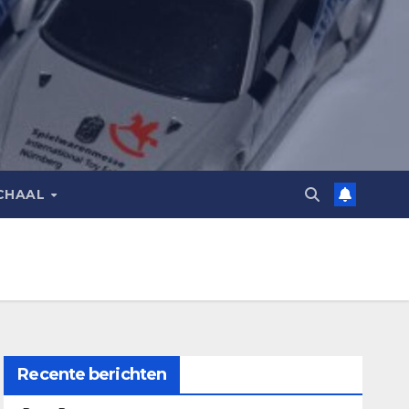
CHAAL
Recente berichten