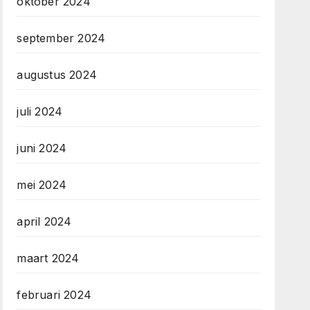
oktober 2024
september 2024
augustus 2024
juli 2024
juni 2024
mei 2024
april 2024
maart 2024
februari 2024