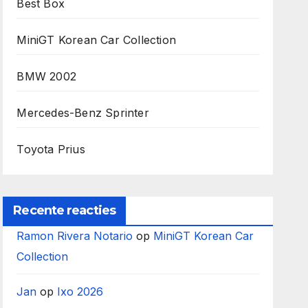
Best Box
MiniGT Korean Car Collection
BMW 2002
Mercedes-Benz Sprinter
Toyota Prius
Recente reacties
Ramon Rivera Notario
op
MiniGT Korean Car
Collection
Jan
op
Ixo 2026