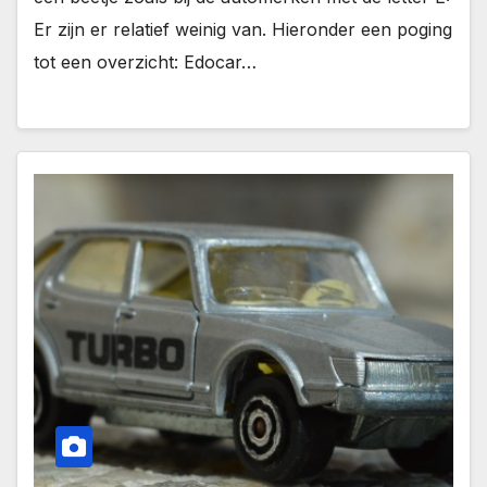
Er zijn er relatief weinig van. Hieronder een poging
tot een overzicht: Edocar…