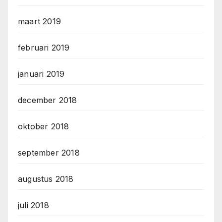
maart 2019
februari 2019
januari 2019
december 2018
oktober 2018
september 2018
augustus 2018
juli 2018