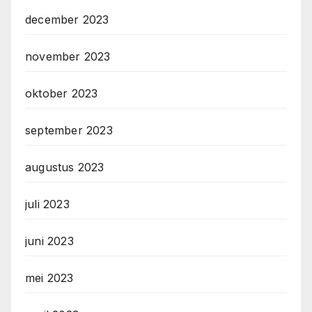
december 2023
november 2023
oktober 2023
september 2023
augustus 2023
juli 2023
juni 2023
mei 2023