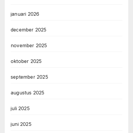
januari 2026
december 2025
november 2025
oktober 2025
september 2025
augustus 2025
juli 2025
juni 2025