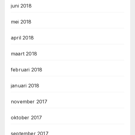
juni 2018
mei 2018
april 2018
maart 2018
februari 2018
januari 2018
november 2017
oktober 2017
september 2017