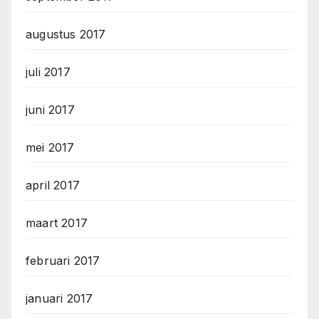
augustus 2017
juli 2017
juni 2017
mei 2017
april 2017
maart 2017
februari 2017
januari 2017