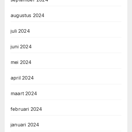
augustus 2024
juli 2024
juni 2024
mei 2024
april 2024
maart 2024
februari 2024
januari 2024