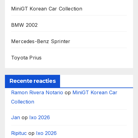
MiniGT Korean Car Collection
BMW 2002
Mercedes-Benz Sprinter
Toyota Prius
Recente reacties
Ramon Rivera Notario
op
MiniGT Korean Car
Collection
Jan
op
Ixo 2026
Ripituc
op
Ixo 2026