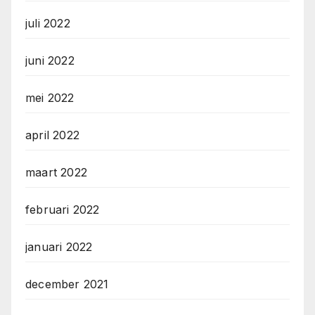
juli 2022
juni 2022
mei 2022
april 2022
maart 2022
februari 2022
januari 2022
december 2021