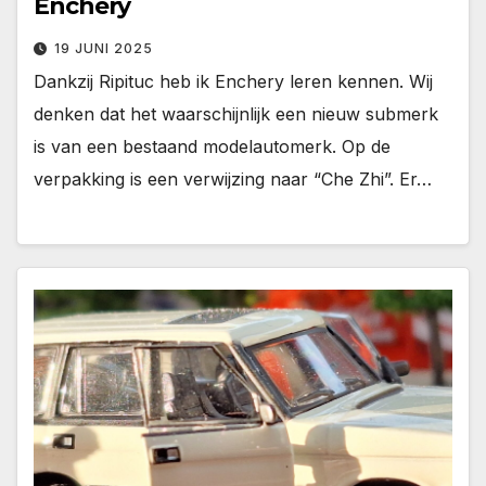
Enchery
19 JUNI 2025
Dankzij Ripituc heb ik Enchery leren kennen. Wij
denken dat het waarschijnlijk een nieuw submerk
is van een bestaand modelautomerk. Op de
verpakking is een verwijzing naar “Che Zhi”. Er…