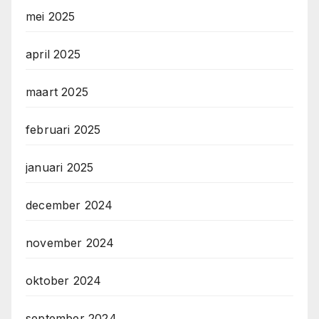
mei 2025
april 2025
maart 2025
februari 2025
januari 2025
december 2024
november 2024
oktober 2024
september 2024