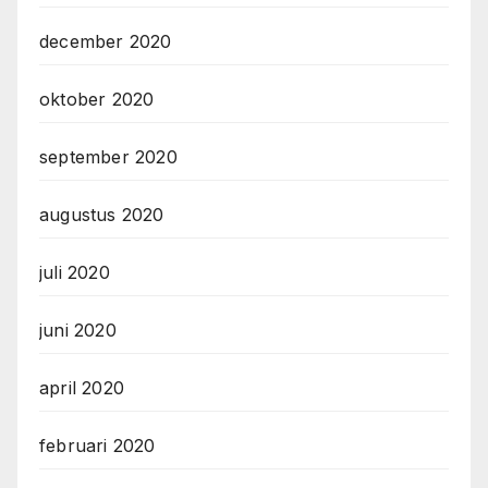
december 2020
oktober 2020
september 2020
augustus 2020
juli 2020
juni 2020
april 2020
februari 2020