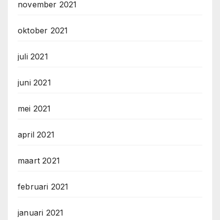
november 2021
oktober 2021
juli 2021
juni 2021
mei 2021
april 2021
maart 2021
februari 2021
januari 2021