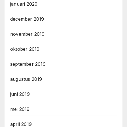
januari 2020
december 2019
november 2019
oktober 2019
september 2019
augustus 2019
juni 2019
mei 2019
april 2019