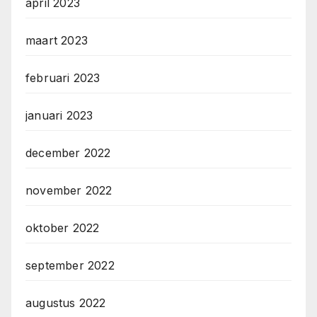
april 2023
maart 2023
februari 2023
januari 2023
december 2022
november 2022
oktober 2022
september 2022
augustus 2022