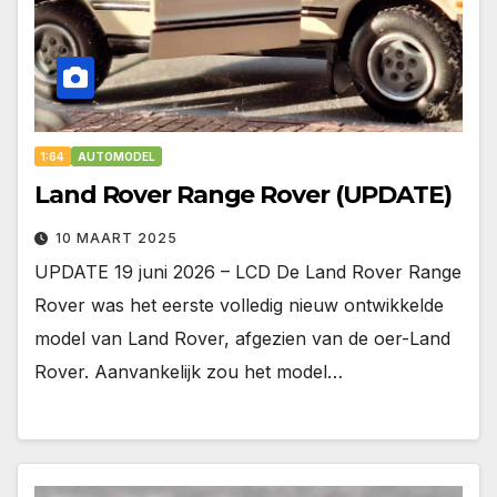
1:64
AUTOMODEL
Land Rover Range Rover (UPDATE)
10 MAART 2025
UPDATE 19 juni 2026 – LCD De Land Rover Range
Rover was het eerste volledig nieuw ontwikkelde
model van Land Rover, afgezien van de oer-Land
Rover. Aanvankelijk zou het model…