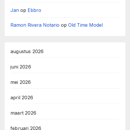
Jan
op
Ebbro
Ramon Rivera Notario
op
Old Time Model
augustus 2026
juni 2026
mei 2026
april 2026
maart 2026
februari 2026