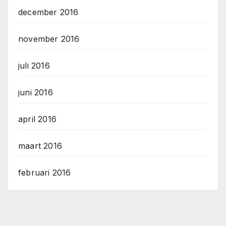
december 2016
november 2016
juli 2016
juni 2016
april 2016
maart 2016
februari 2016