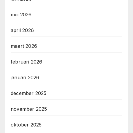
mei 2026
april 2026
maart 2026
februari 2026
januari 2026
december 2025
november 2025
oktober 2025