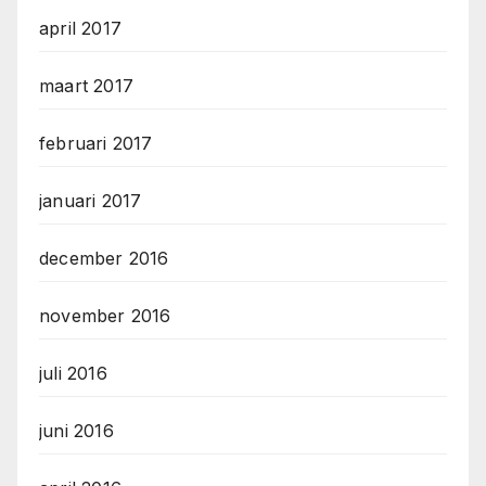
april 2017
maart 2017
februari 2017
januari 2017
december 2016
november 2016
juli 2016
juni 2016