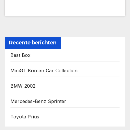
Recente berichten
Best Box
MiniGT Korean Car Collection
BMW 2002
Mercedes-Benz Sprinter
Toyota Prius