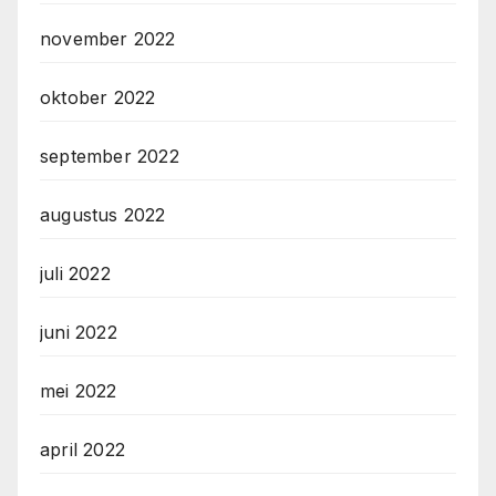
november 2022
oktober 2022
september 2022
augustus 2022
juli 2022
juni 2022
mei 2022
april 2022