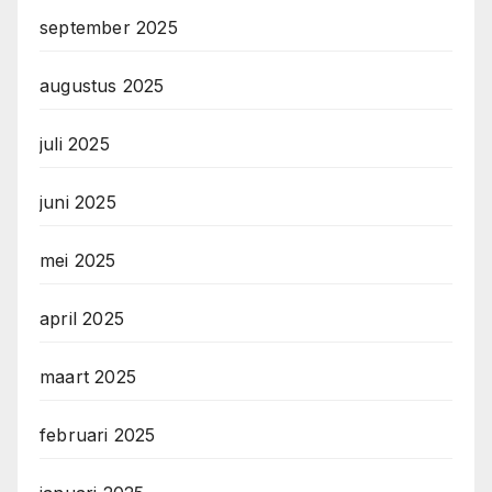
september 2025
augustus 2025
juli 2025
juni 2025
mei 2025
april 2025
maart 2025
februari 2025