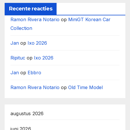
Recente reacties
Ramon Rivera Notario
op
MiniGT Korean Car
Collection
Jan
op
Ixo 2026
Ripituc
op
Ixo 2026
Jan
op
Ebbro
Ramon Rivera Notario
op
Old Time Model
augustus 2026
juni 2026