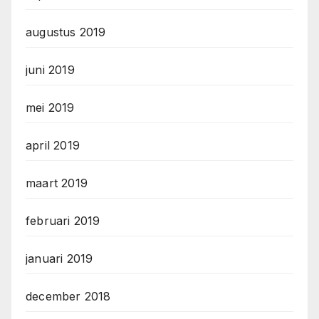
augustus 2019
juni 2019
mei 2019
april 2019
maart 2019
februari 2019
januari 2019
december 2018