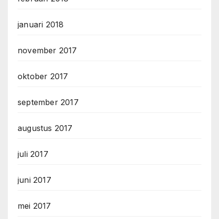
januari 2018
november 2017
oktober 2017
september 2017
augustus 2017
juli 2017
juni 2017
mei 2017