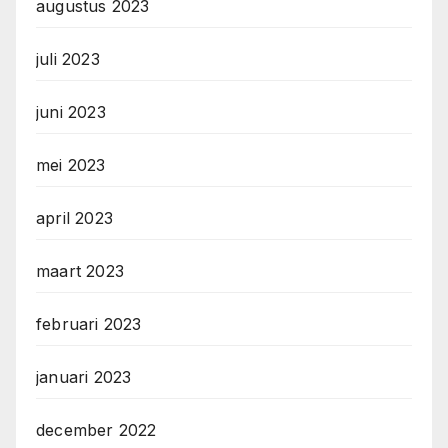
augustus 2023
juli 2023
juni 2023
mei 2023
april 2023
maart 2023
februari 2023
januari 2023
december 2022