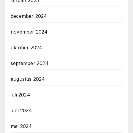
januari 2025
december 2024
november 2024
oktober 2024
september 2024
augustus 2024
juli 2024
juni 2024
mei 2024