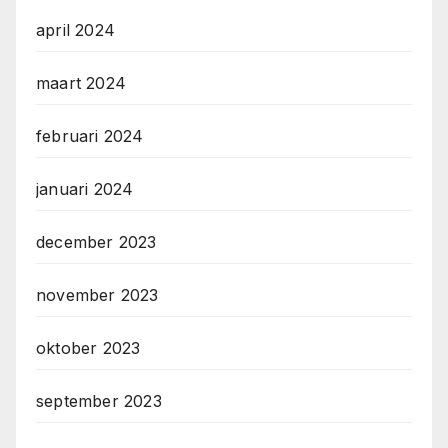
april 2024
maart 2024
februari 2024
januari 2024
december 2023
november 2023
oktober 2023
september 2023