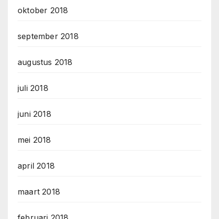
oktober 2018
september 2018
augustus 2018
juli 2018
juni 2018
mei 2018
april 2018
maart 2018
februari 2018