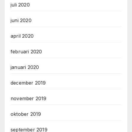
juli 2020
juni 2020
april 2020
februari 2020
januari 2020
december 2019
november 2019
oktober 2019
september 2019