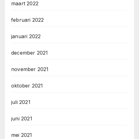
maart 2022
februari 2022
januari 2022
december 2021
november 2021
oktober 2021
juli 2021
juni 2021
mei 2021