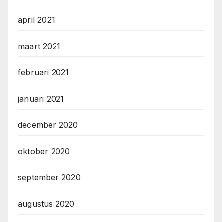
april 2021
maart 2021
februari 2021
januari 2021
december 2020
oktober 2020
september 2020
augustus 2020