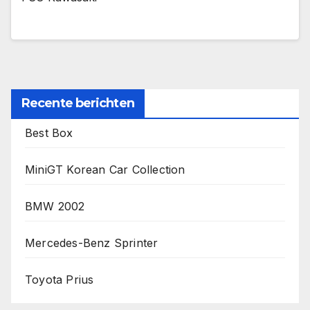
Recente berichten
Best Box
MiniGT Korean Car Collection
BMW 2002
Mercedes-Benz Sprinter
Toyota Prius