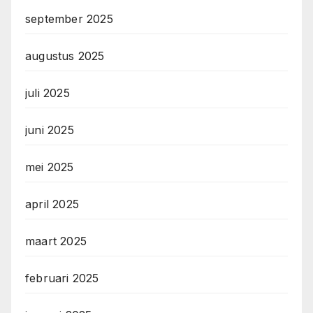
september 2025
augustus 2025
juli 2025
juni 2025
mei 2025
april 2025
maart 2025
februari 2025