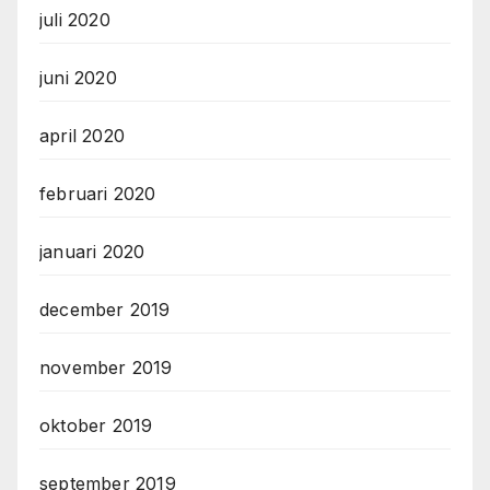
juli 2020
juni 2020
april 2020
februari 2020
januari 2020
december 2019
november 2019
oktober 2019
september 2019