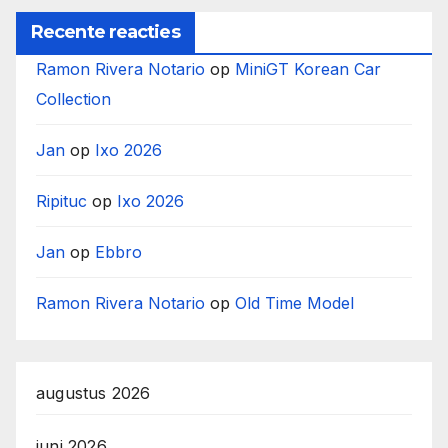
Recente reacties
Ramon Rivera Notario
op
MiniGT Korean Car
Collection
Jan
op
Ixo 2026
Ripituc
op
Ixo 2026
Jan
op
Ebbro
Ramon Rivera Notario
op
Old Time Model
augustus 2026
juni 2026