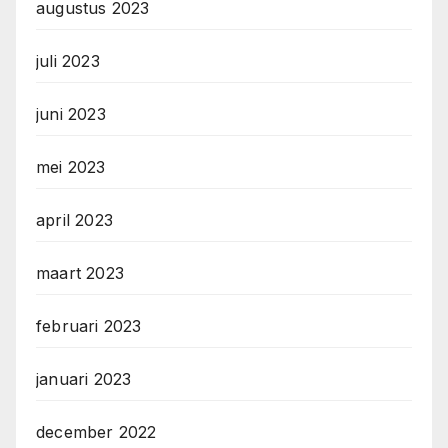
augustus 2023
juli 2023
juni 2023
mei 2023
april 2023
maart 2023
februari 2023
januari 2023
december 2022