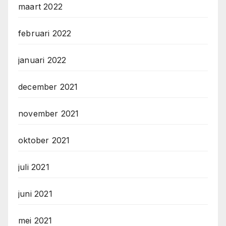
maart 2022
februari 2022
januari 2022
december 2021
november 2021
oktober 2021
juli 2021
juni 2021
mei 2021