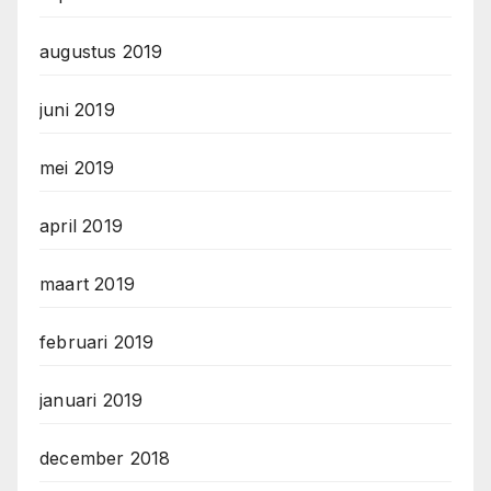
augustus 2019
juni 2019
mei 2019
april 2019
maart 2019
februari 2019
januari 2019
december 2018