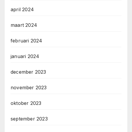
april 2024
maart 2024
februari 2024
januari 2024
december 2023
november 2023
oktober 2023
september 2023