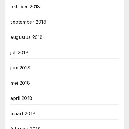
oktober 2018
september 2018
augustus 2018
juli 2018
juni 2018
mei 2018
april 2018
maart 2018
februari 2018