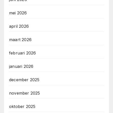
mei 2026
april 2026
maart 2026
februari 2026
januari 2026
december 2025
november 2025
oktober 2025