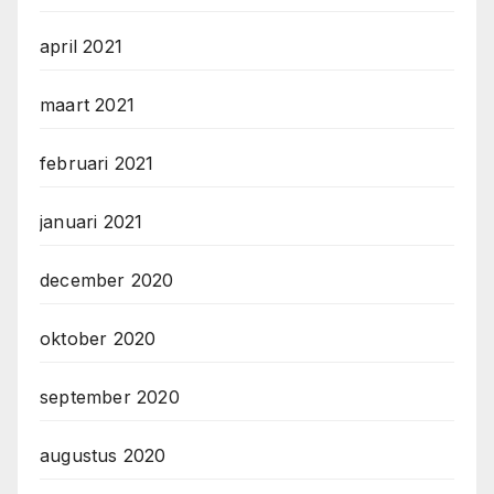
april 2021
maart 2021
februari 2021
januari 2021
december 2020
oktober 2020
september 2020
augustus 2020