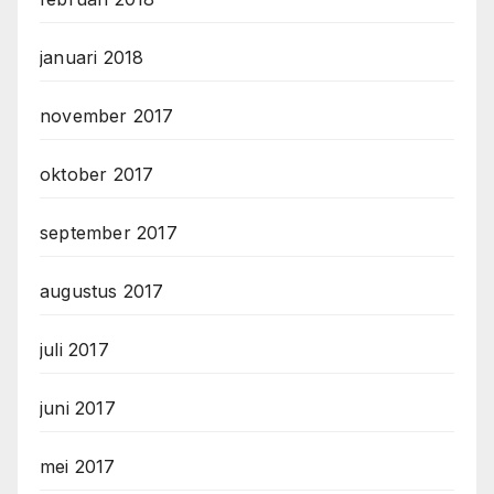
januari 2018
november 2017
oktober 2017
september 2017
augustus 2017
juli 2017
juni 2017
mei 2017