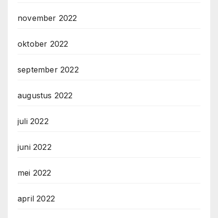
november 2022
oktober 2022
september 2022
augustus 2022
juli 2022
juni 2022
mei 2022
april 2022