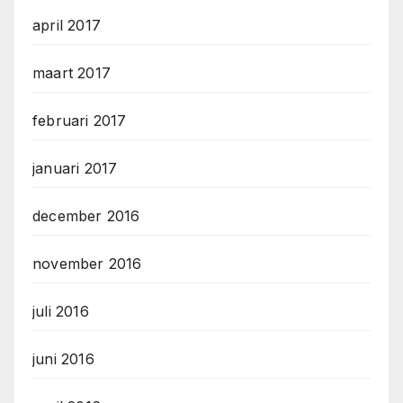
april 2017
maart 2017
februari 2017
januari 2017
december 2016
november 2016
juli 2016
juni 2016