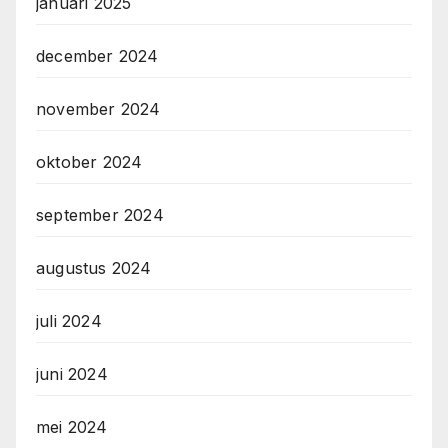
januari 2025
december 2024
november 2024
oktober 2024
september 2024
augustus 2024
juli 2024
juni 2024
mei 2024