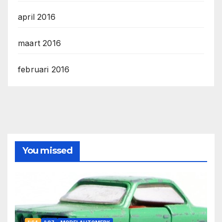
april 2016
maart 2016
februari 2016
You missed