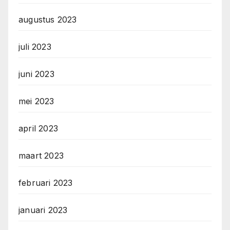
augustus 2023
juli 2023
juni 2023
mei 2023
april 2023
maart 2023
februari 2023
januari 2023