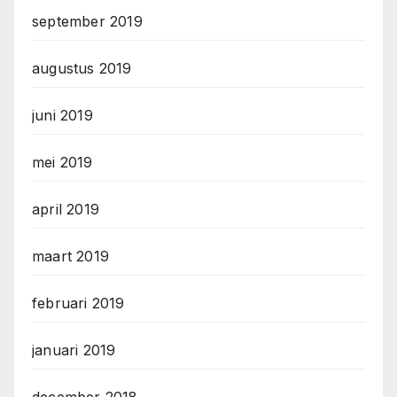
september 2019
augustus 2019
juni 2019
mei 2019
april 2019
maart 2019
februari 2019
januari 2019