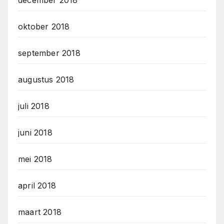
december 2018
oktober 2018
september 2018
augustus 2018
juli 2018
juni 2018
mei 2018
april 2018
maart 2018