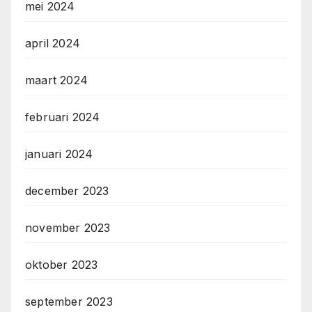
mei 2024
april 2024
maart 2024
februari 2024
januari 2024
december 2023
november 2023
oktober 2023
september 2023