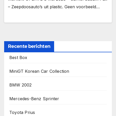
– Zeepdoosauto’s uit plastic. Geen voorbeeld…
Recente berichten
Best Box
MiniGT Korean Car Collection
BMW 2002
Mercedes-Benz Sprinter
Toyota Prius