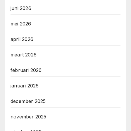
juni 2026
mei 2026
april 2026
maart 2026
februari 2026
januari 2026
december 2025
november 2025