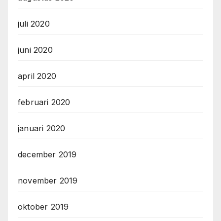
juli 2020
juni 2020
april 2020
februari 2020
januari 2020
december 2019
november 2019
oktober 2019