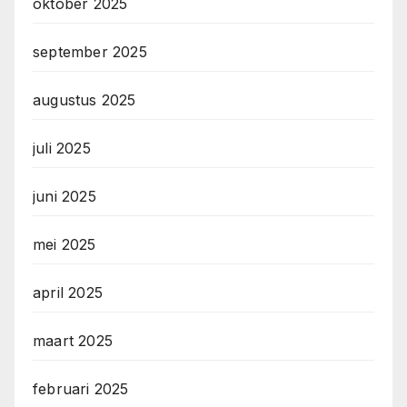
oktober 2025
september 2025
augustus 2025
juli 2025
juni 2025
mei 2025
april 2025
maart 2025
februari 2025