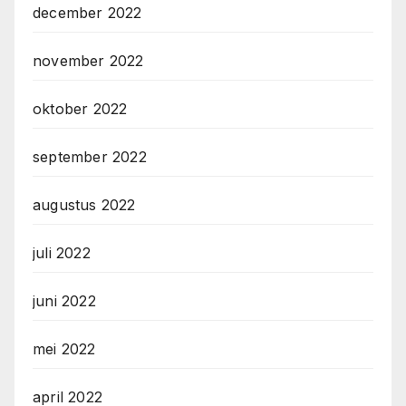
december 2022
november 2022
oktober 2022
september 2022
augustus 2022
juli 2022
juni 2022
mei 2022
april 2022