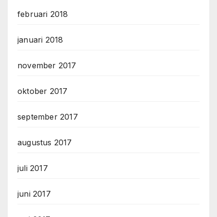
februari 2018
januari 2018
november 2017
oktober 2017
september 2017
augustus 2017
juli 2017
juni 2017