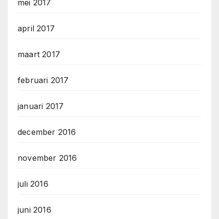
mei 2017
april 2017
maart 2017
februari 2017
januari 2017
december 2016
november 2016
juli 2016
juni 2016