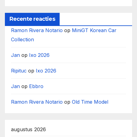
Recente reacties
Ramon Rivera Notario
op
MiniGT Korean Car
Collection
Jan
op
Ixo 2026
Ripituc
op
Ixo 2026
Jan
op
Ebbro
Ramon Rivera Notario
op
Old Time Model
augustus 2026