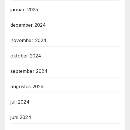
januari 2025
december 2024
november 2024
oktober 2024
september 2024
augustus 2024
juli 2024
juni 2024