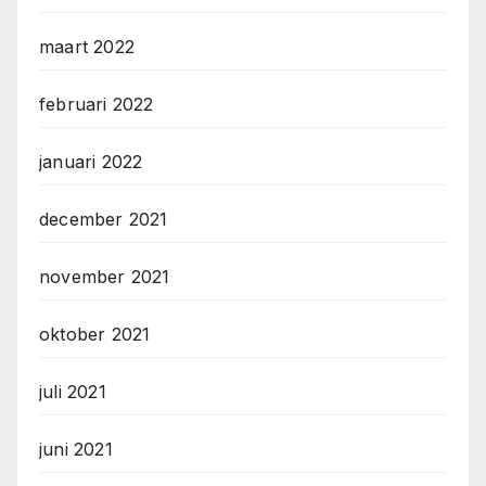
maart 2022
februari 2022
januari 2022
december 2021
november 2021
oktober 2021
juli 2021
juni 2021