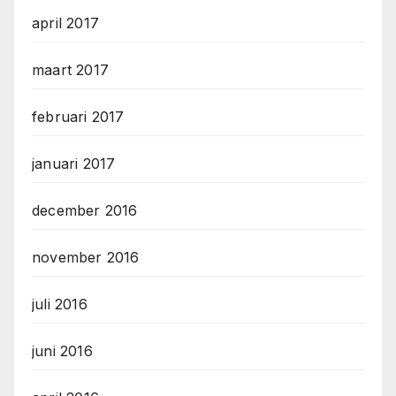
april 2017
maart 2017
februari 2017
januari 2017
december 2016
november 2016
juli 2016
juni 2016