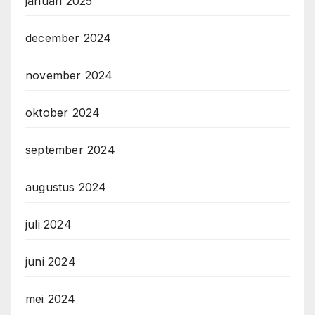
januari 2025
december 2024
november 2024
oktober 2024
september 2024
augustus 2024
juli 2024
juni 2024
mei 2024