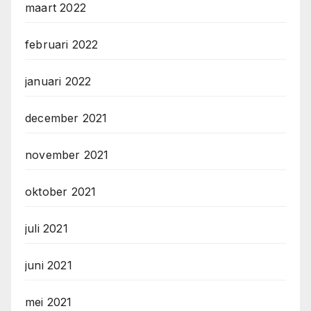
maart 2022
februari 2022
januari 2022
december 2021
november 2021
oktober 2021
juli 2021
juni 2021
mei 2021