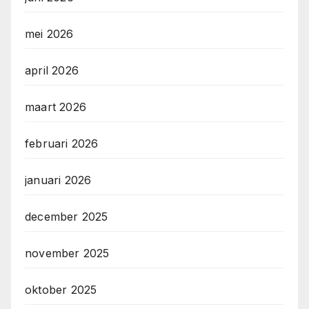
mei 2026
april 2026
maart 2026
februari 2026
januari 2026
december 2025
november 2025
oktober 2025