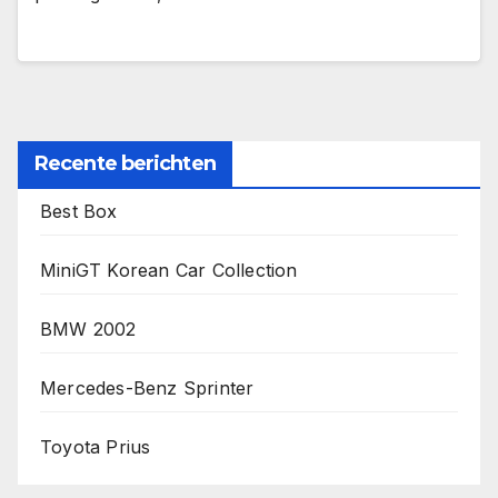
Recente berichten
Best Box
MiniGT Korean Car Collection
BMW 2002
Mercedes-Benz Sprinter
Toyota Prius