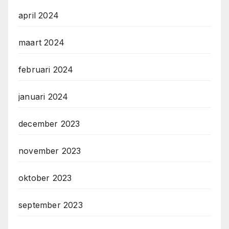
april 2024
maart 2024
februari 2024
januari 2024
december 2023
november 2023
oktober 2023
september 2023