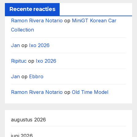
Recente reacties
Ramon Rivera Notario
op
MiniGT Korean Car
Collection
Jan
op
Ixo 2026
Ripituc
op
Ixo 2026
Jan
op
Ebbro
Ramon Rivera Notario
op
Old Time Model
augustus 2026
juni 2026