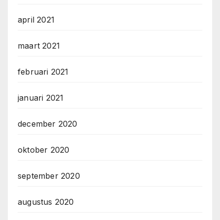
april 2021
maart 2021
februari 2021
januari 2021
december 2020
oktober 2020
september 2020
augustus 2020