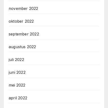
november 2022
oktober 2022
september 2022
augustus 2022
juli 2022
juni 2022
mei 2022
april 2022