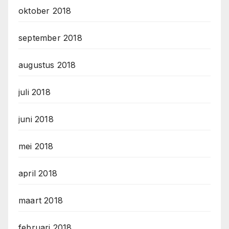
oktober 2018
september 2018
augustus 2018
juli 2018
juni 2018
mei 2018
april 2018
maart 2018
februari 2018