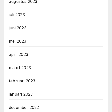
augustus 2023
juli 2023
juni 2023
mei 2023
april 2023
maart 2023
februari 2023
januari 2023
december 2022