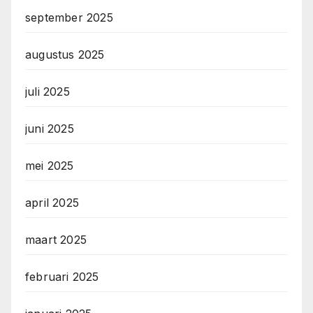
september 2025
augustus 2025
juli 2025
juni 2025
mei 2025
april 2025
maart 2025
februari 2025