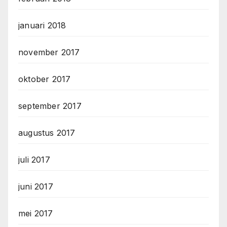
januari 2018
november 2017
oktober 2017
september 2017
augustus 2017
juli 2017
juni 2017
mei 2017