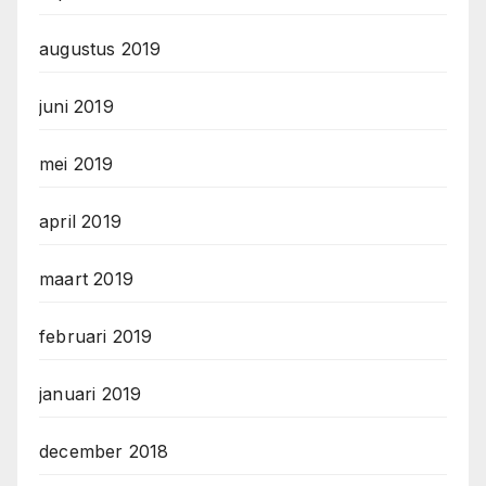
augustus 2019
juni 2019
mei 2019
april 2019
maart 2019
februari 2019
januari 2019
december 2018