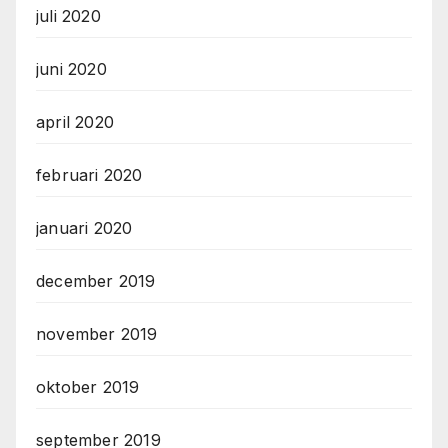
juli 2020
juni 2020
april 2020
februari 2020
januari 2020
december 2019
november 2019
oktober 2019
september 2019