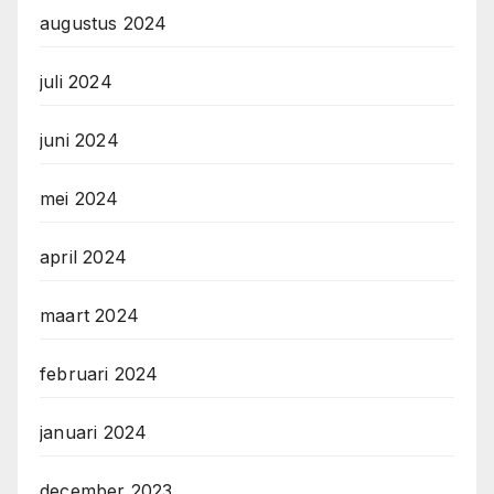
augustus 2024
juli 2024
juni 2024
mei 2024
april 2024
maart 2024
februari 2024
januari 2024
december 2023