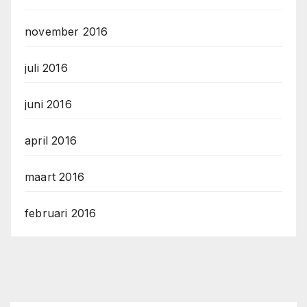
november 2016
juli 2016
juni 2016
april 2016
maart 2016
februari 2016