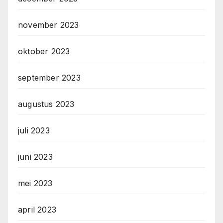
november 2023
oktober 2023
september 2023
augustus 2023
juli 2023
juni 2023
mei 2023
april 2023