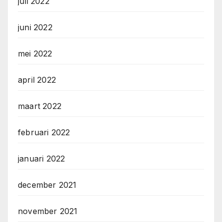
juli 2022
juni 2022
mei 2022
april 2022
maart 2022
februari 2022
januari 2022
december 2021
november 2021