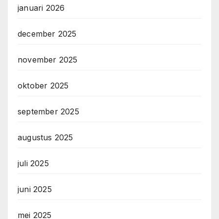
januari 2026
december 2025
november 2025
oktober 2025
september 2025
augustus 2025
juli 2025
juni 2025
mei 2025