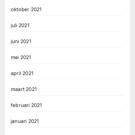
oktober 2021
juli 2021
juni 2021
mei 2021
april 2021
maart 2021
februari 2021
januari 2021