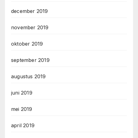
december 2019
november 2019
oktober 2019
september 2019
augustus 2019
juni 2019
mei 2019
april 2019