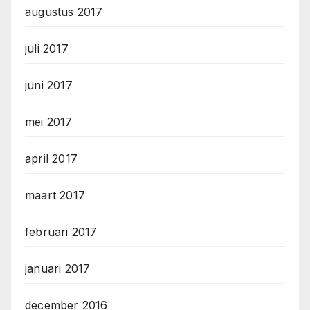
augustus 2017
juli 2017
juni 2017
mei 2017
april 2017
maart 2017
februari 2017
januari 2017
december 2016