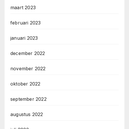
maart 2023
februari 2023
januari 2023
december 2022
november 2022
oktober 2022
september 2022
augustus 2022