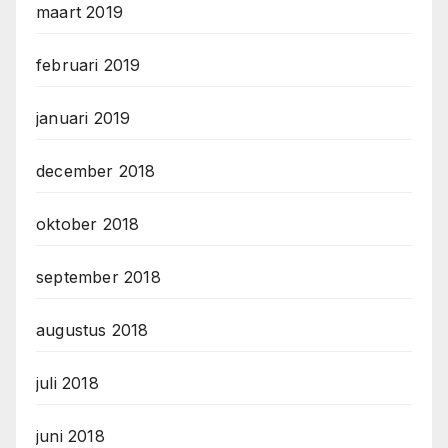
maart 2019
februari 2019
januari 2019
december 2018
oktober 2018
september 2018
augustus 2018
juli 2018
juni 2018