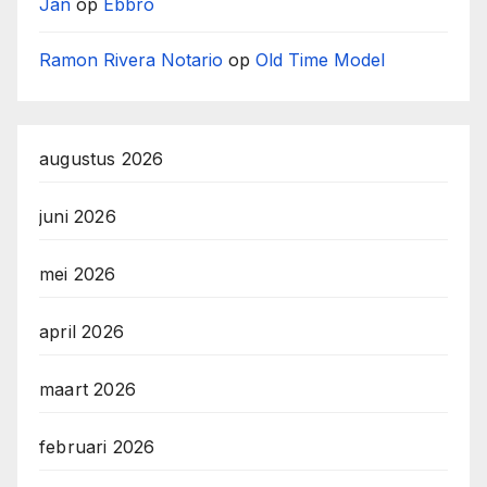
Jan
op
Ebbro
Ramon Rivera Notario
op
Old Time Model
augustus 2026
juni 2026
mei 2026
april 2026
maart 2026
februari 2026