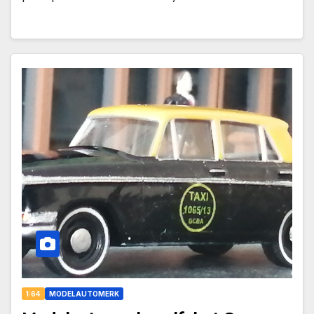
1:64
MODELAUTOMERK