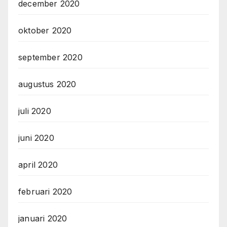
december 2020
oktober 2020
september 2020
augustus 2020
juli 2020
juni 2020
april 2020
februari 2020
januari 2020