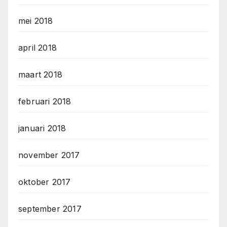
mei 2018
april 2018
maart 2018
februari 2018
januari 2018
november 2017
oktober 2017
september 2017