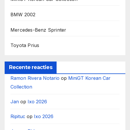
BMW 2002
Mercedes-Benz Sprinter
Toyota Prius
Recente reacties
Ramon Rivera Notario
op
MiniGT Korean Car
Collection
Jan
op
Ixo 2026
Ripituc
op
Ixo 2026