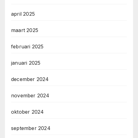
april 2025
maart 2025
februari 2025
januari 2025
december 2024
november 2024
oktober 2024
september 2024