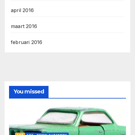
april 2016
maart 2016
februari 2016
You missed