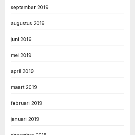
september 2019
augustus 2019
juni 2019
mei 2019
april 2019
maart 2019
februari 2019
januari 2019