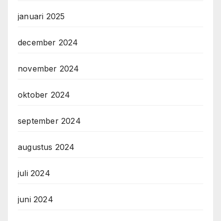
januari 2025
december 2024
november 2024
oktober 2024
september 2024
augustus 2024
juli 2024
juni 2024