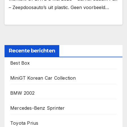
– Zeepdoosauto’s uit plastic. Geen voorbeeld…
Recente berichten
Best Box
MiniGT Korean Car Collection
BMW 2002
Mercedes-Benz Sprinter
Toyota Prius