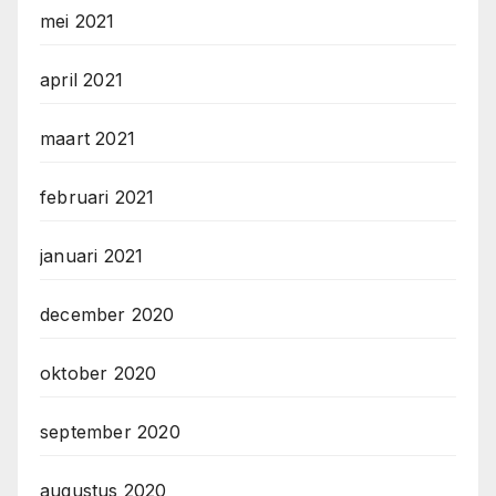
mei 2021
april 2021
maart 2021
februari 2021
januari 2021
december 2020
oktober 2020
september 2020
augustus 2020