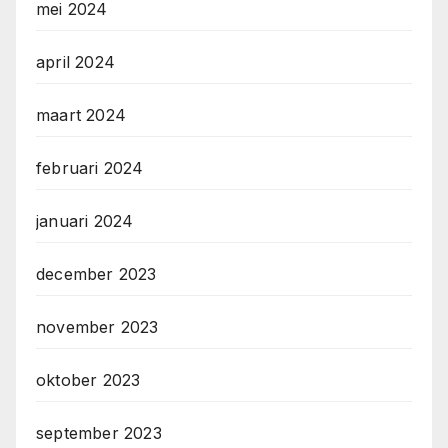
mei 2024
april 2024
maart 2024
februari 2024
januari 2024
december 2023
november 2023
oktober 2023
september 2023