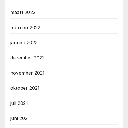
maart 2022
februari 2022
januari 2022
december 2021
november 2021
oktober 2021
juli 2021
juni 2021