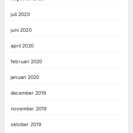
juli 2020
juni 2020
april 2020
februari 2020
januari 2020
december 2019
november 2019
oktober 2019