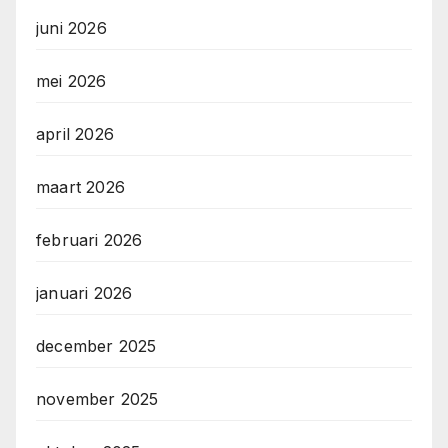
juni 2026
mei 2026
april 2026
maart 2026
februari 2026
januari 2026
december 2025
november 2025