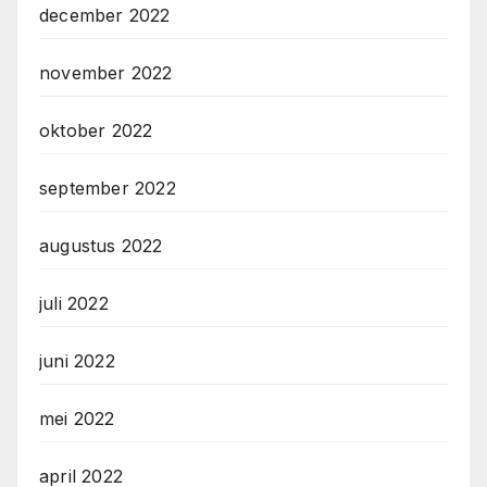
december 2022
november 2022
oktober 2022
september 2022
augustus 2022
juli 2022
juni 2022
mei 2022
april 2022