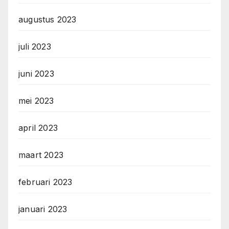
augustus 2023
juli 2023
juni 2023
mei 2023
april 2023
maart 2023
februari 2023
januari 2023