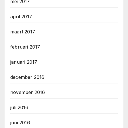
mei 2017
april 2017
maart 2017
februari 2017
januari 2017
december 2016
november 2016
juli 2016
juni 2016