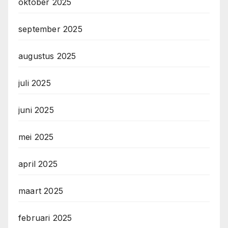
oktober 2025
september 2025
augustus 2025
juli 2025
juni 2025
mei 2025
april 2025
maart 2025
februari 2025