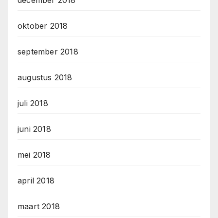
december 2018
oktober 2018
september 2018
augustus 2018
juli 2018
juni 2018
mei 2018
april 2018
maart 2018