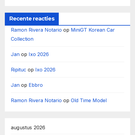
Recente reacties
Ramon Rivera Notario
op
MiniGT Korean Car
Collection
Jan
op
Ixo 2026
Ripituc
op
Ixo 2026
Jan
op
Ebbro
Ramon Rivera Notario
op
Old Time Model
augustus 2026