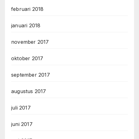
februari 2018
januari 2018
november 2017
oktober 2017
september 2017
augustus 2017
juli 2017
juni 2017