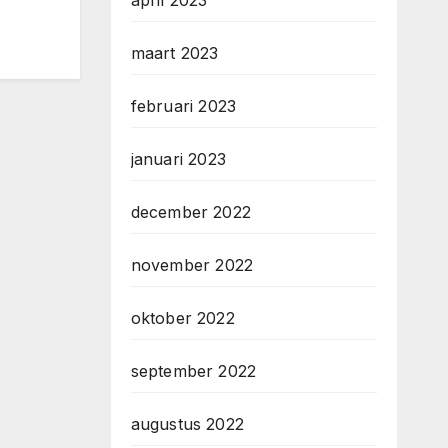
april 2023
maart 2023
februari 2023
januari 2023
december 2022
november 2022
oktober 2022
september 2022
augustus 2022