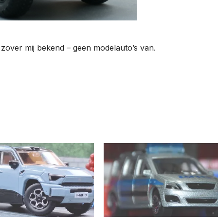
– zover mij bekend – geen modelauto’s van.