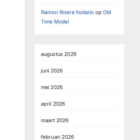
Ramon Rivera Notario
op
Old
Time Model
augustus 2026
juni 2026
mei 2026
april 2026
maart 2026
februari 2026