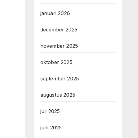
januari 2026
december 2025
november 2025
oktober 2025
september 2025
augustus 2025
juli 2025
juni 2025