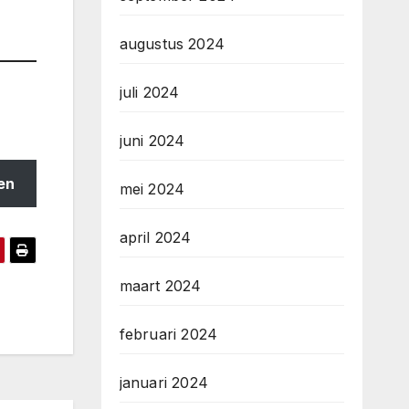
augustus 2024
juli 2024
juni 2024
en
mei 2024
april 2024
maart 2024
februari 2024
januari 2024