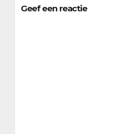
Geef een reactie