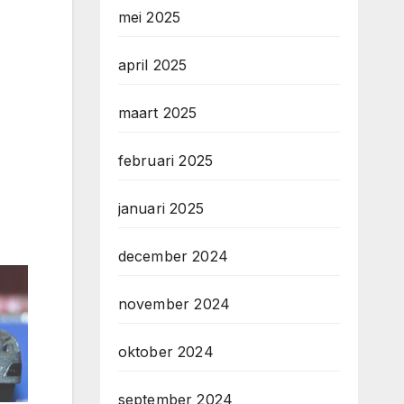
mei 2025
april 2025
maart 2025
februari 2025
januari 2025
december 2024
november 2024
oktober 2024
september 2024