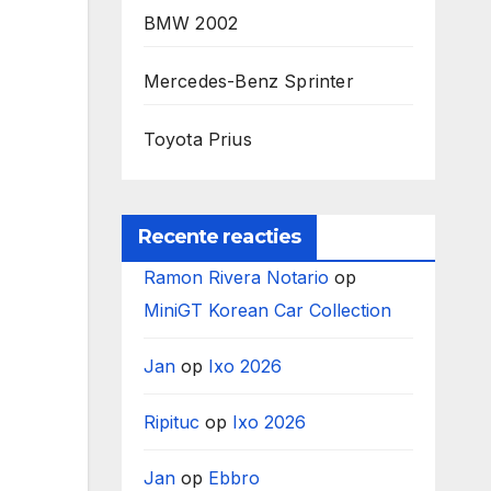
BMW 2002
Mercedes-Benz Sprinter
Toyota Prius
Recente reacties
Ramon Rivera Notario
op
MiniGT Korean Car Collection
Jan
op
Ixo 2026
Ripituc
op
Ixo 2026
Jan
op
Ebbro