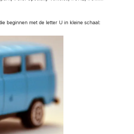
e beginnen met de letter U in kleine schaal: