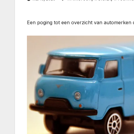
Een poging tot een overzicht van automerken di