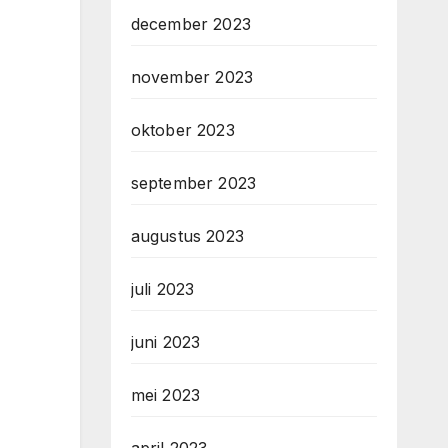
december 2023
november 2023
oktober 2023
september 2023
augustus 2023
juli 2023
juni 2023
mei 2023