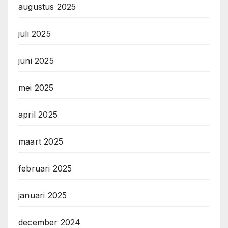
augustus 2025
juli 2025
juni 2025
mei 2025
april 2025
maart 2025
februari 2025
januari 2025
december 2024