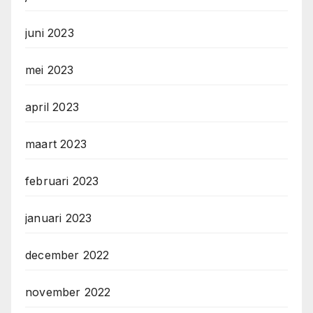
juni 2023
mei 2023
april 2023
maart 2023
februari 2023
januari 2023
december 2022
november 2022