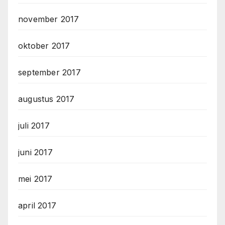
november 2017
oktober 2017
september 2017
augustus 2017
juli 2017
juni 2017
mei 2017
april 2017