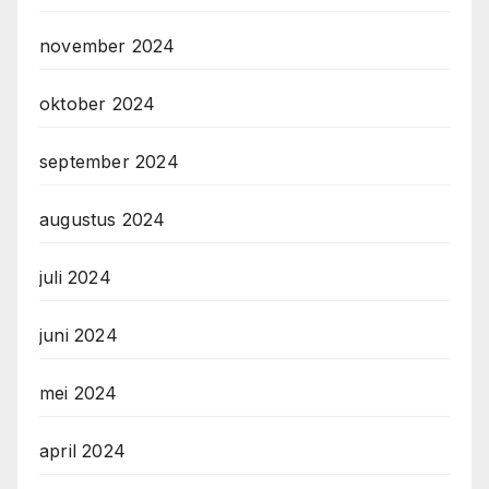
november 2024
oktober 2024
september 2024
augustus 2024
juli 2024
juni 2024
mei 2024
april 2024