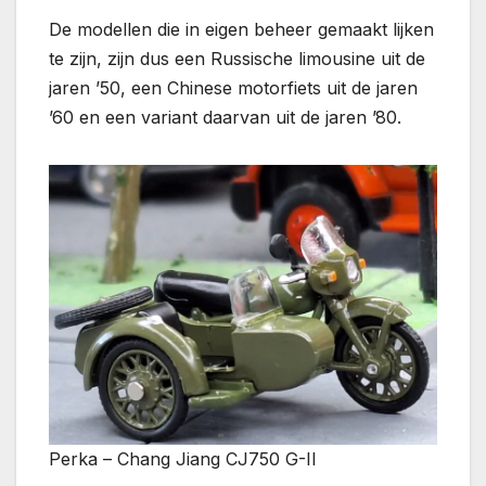
De modellen die in eigen beheer gemaakt lijken
te zijn, zijn dus een Russische limousine uit de
jaren ’50, een Chinese motorfiets uit de jaren
’60 en een variant daarvan uit de jaren ’80.
Perka – Chang Jiang CJ750 G-II