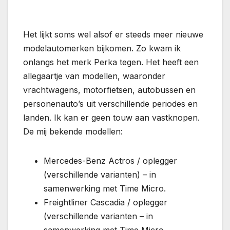
Het lijkt soms wel alsof er steeds meer nieuwe
modelautomerken bijkomen. Zo kwam ik
onlangs het merk Perka tegen. Het heeft een
allegaartje van modellen, waaronder
vrachtwagens, motorfietsen, autobussen en
personenauto’s uit verschillende periodes en
landen. Ik kan er geen touw aan vastknopen.
De mij bekende modellen:
Mercedes-Benz Actros / oplegger
(verschillende varianten) – in
samenwerking met Time Micro.
Freightliner Cascadia / oplegger
(verschillende varianten – in