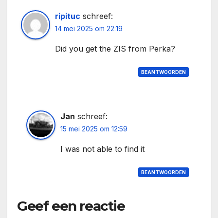
ripituc
schreef:
14 mei 2025 om 22:19
Did you get the ZIS from Perka?
BEANTWOORDEN
Jan
schreef:
15 mei 2025 om 12:59
I was not able to find it
BEANTWOORDEN
Geef een reactie