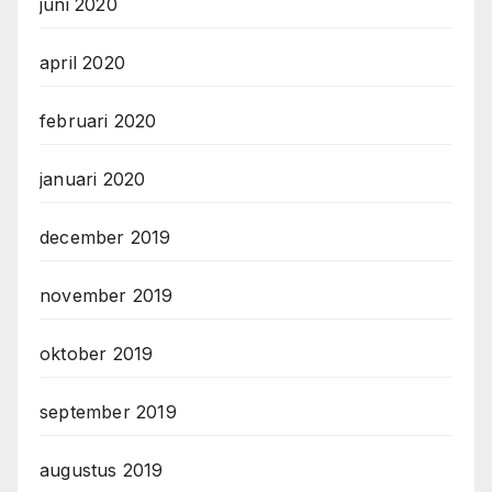
juni 2020
april 2020
februari 2020
januari 2020
december 2019
november 2019
oktober 2019
september 2019
augustus 2019