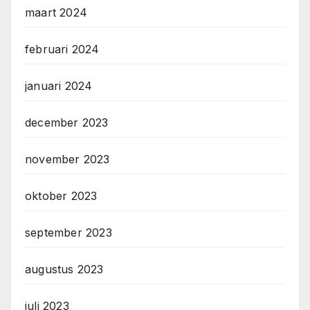
maart 2024
februari 2024
januari 2024
december 2023
november 2023
oktober 2023
september 2023
augustus 2023
juli 2023