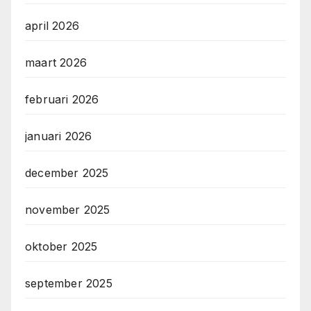
april 2026
maart 2026
februari 2026
januari 2026
december 2025
november 2025
oktober 2025
september 2025