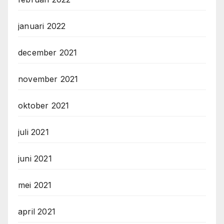
januari 2022
december 2021
november 2021
oktober 2021
juli 2021
juni 2021
mei 2021
april 2021