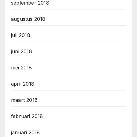
september 2018
augustus 2018
juli 2018
juni 2018
mei 2018
april 2018
maart 2018
februari 2018
januari 2018