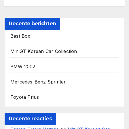
Recente berichten
Best Box
MiniGT Korean Car Collection
BMW 2002
Mercedes-Benz Sprinter
Toyota Prius
Recente reacties