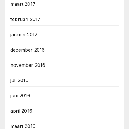
maart 2017
februari 2017
januari 2017
december 2016
november 2016
juli 2016
juni 2016
april 2016
maart 2016