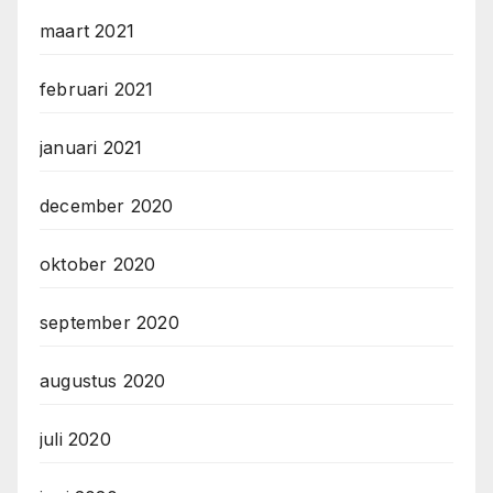
maart 2021
februari 2021
januari 2021
december 2020
oktober 2020
september 2020
augustus 2020
juli 2020