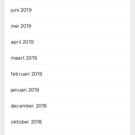
juni 2019
mei 2019
april 2019
maart 2019
februari 2019
januari 2019
december 2018
oktober 2018