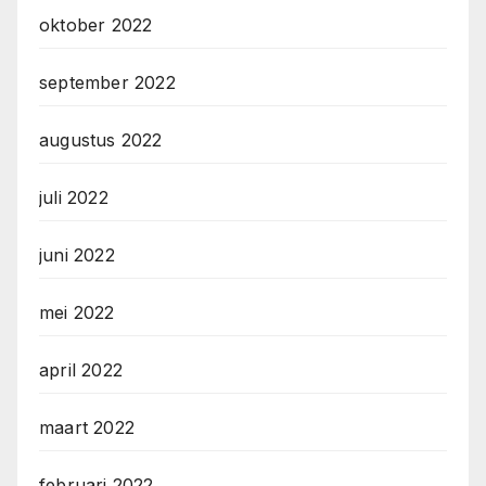
oktober 2022
september 2022
augustus 2022
juli 2022
juni 2022
mei 2022
april 2022
maart 2022
februari 2022