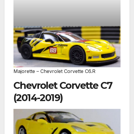
Majorette – Chevrolet Corvette C6.R
Chevrolet Corvette C7
(2014-2019)