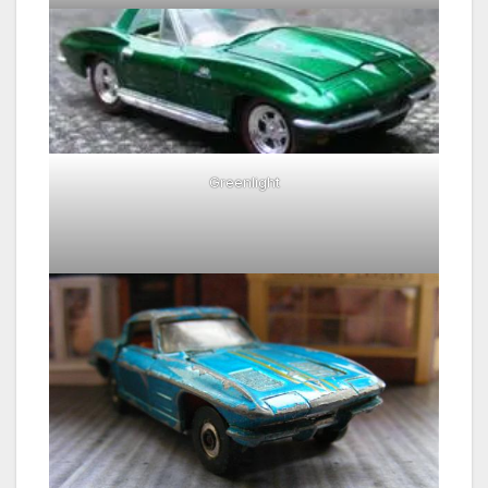
Greenlight