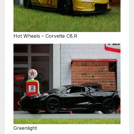
Hot Wheels – Corvette C8.R
Greenlight