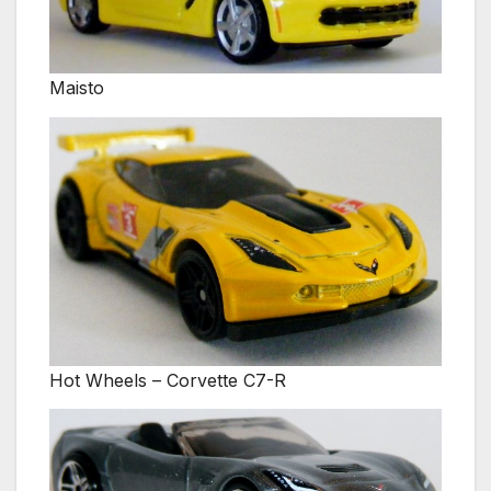
Maisto
Hot Wheels – Corvette C7-R