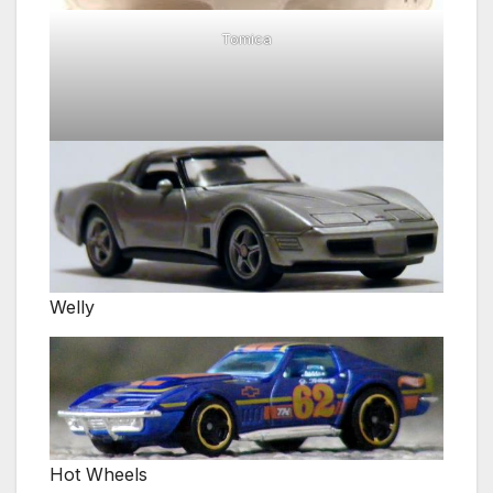
Tomica
Welly
Hot Wheels