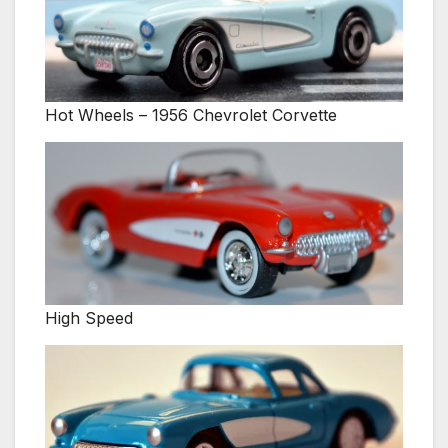
Hot Wheels – 1956 Chevrolet Corvette
High Speed