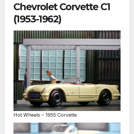
Chevrolet Corvette C1
(1953-1962)
Hot Wheels – 1955 Corvette