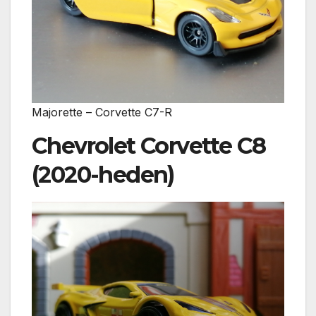
Majorette – Corvette C7-R
Chevrolet Corvette C8
(2020-heden)