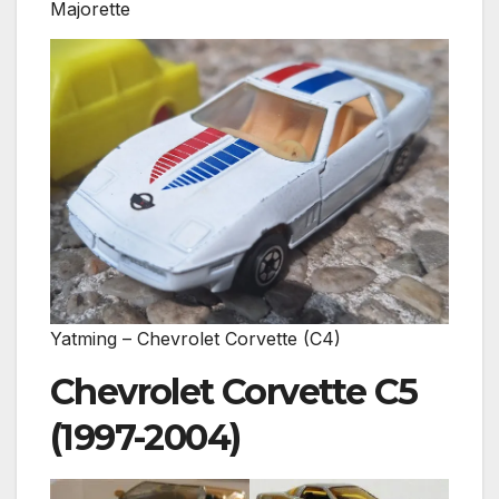
Majorette
Yatming – Chevrolet Corvette (C4)
Chevrolet Corvette C5
(1997-2004)