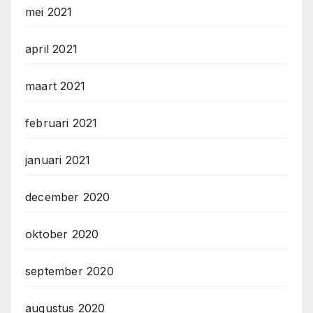
mei 2021
april 2021
maart 2021
februari 2021
januari 2021
december 2020
oktober 2020
september 2020
augustus 2020