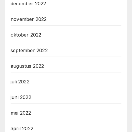
december 2022
november 2022
oktober 2022
september 2022
augustus 2022
juli 2022
juni 2022
mei 2022
april 2022