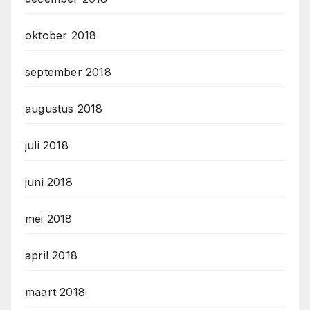
oktober 2018
september 2018
augustus 2018
juli 2018
juni 2018
mei 2018
april 2018
maart 2018