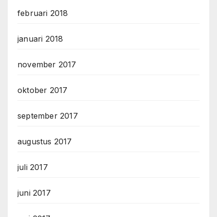
februari 2018
januari 2018
november 2017
oktober 2017
september 2017
augustus 2017
juli 2017
juni 2017