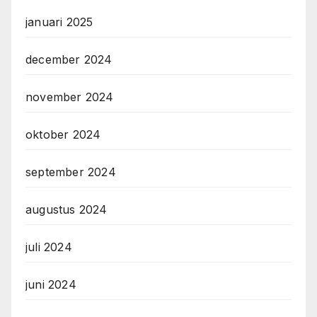
januari 2025
december 2024
november 2024
oktober 2024
september 2024
augustus 2024
juli 2024
juni 2024