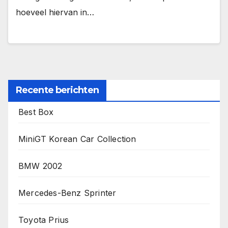
hoeveel hiervan in…
Recente berichten
Best Box
MiniGT Korean Car Collection
BMW 2002
Mercedes-Benz Sprinter
Toyota Prius