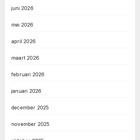
juni 2026
mei 2026
april 2026
maart 2026
februari 2026
januari 2026
december 2025
november 2025