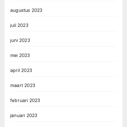
augustus 2023
juli 2023
juni 2023
mei 2023
april 2023
maart 2023
februari 2023
januari 2023