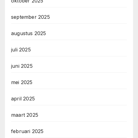
oktober 2025
september 2025
augustus 2025
juli 2025
juni 2025
mei 2025
april 2025
maart 2025
februari 2025