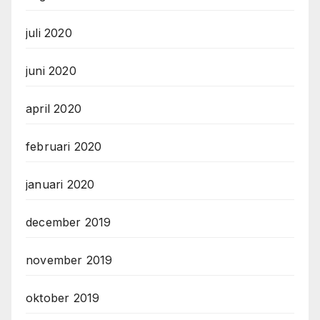
juli 2020
juni 2020
april 2020
februari 2020
januari 2020
december 2019
november 2019
oktober 2019