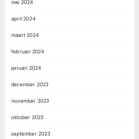
mei 2024
april 2024
maart 2024
februari 2024
januari 2024
december 2023
november 2023
oktober 2023
september 2023