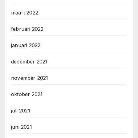
maart 2022
februari 2022
januari 2022
december 2021
november 2021
oktober 2021
juli 2021
juni 2021