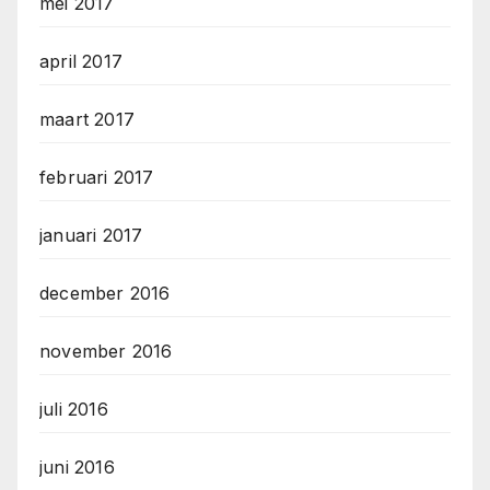
mei 2017
april 2017
maart 2017
februari 2017
januari 2017
december 2016
november 2016
juli 2016
juni 2016