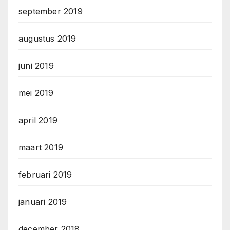
september 2019
augustus 2019
juni 2019
mei 2019
april 2019
maart 2019
februari 2019
januari 2019
december 2018