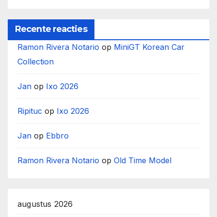
Recente reacties
Ramon Rivera Notario
op
MiniGT Korean Car
Collection
Jan
op
Ixo 2026
Ripituc
op
Ixo 2026
Jan
op
Ebbro
Ramon Rivera Notario
op
Old Time Model
augustus 2026