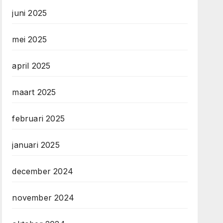
juni 2025
mei 2025
april 2025
maart 2025
februari 2025
januari 2025
december 2024
november 2024