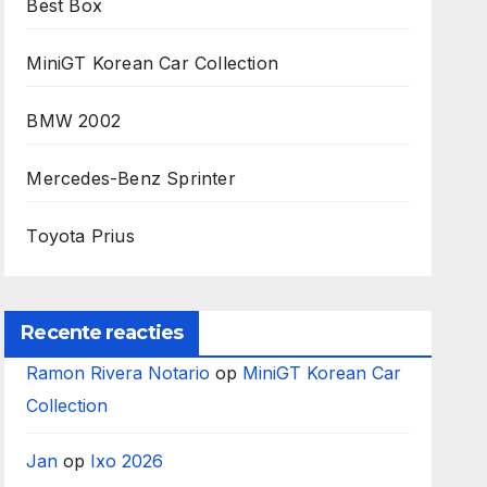
Best Box
MiniGT Korean Car Collection
BMW 2002
Mercedes-Benz Sprinter
Toyota Prius
Recente reacties
Ramon Rivera Notario
op
MiniGT Korean Car
Collection
Jan
op
Ixo 2026