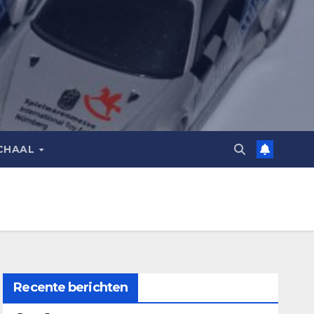
CHAAL
Recente berichten