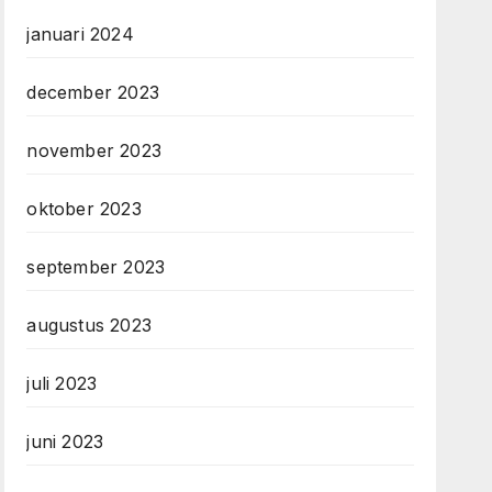
januari 2024
december 2023
november 2023
oktober 2023
september 2023
augustus 2023
juli 2023
juni 2023