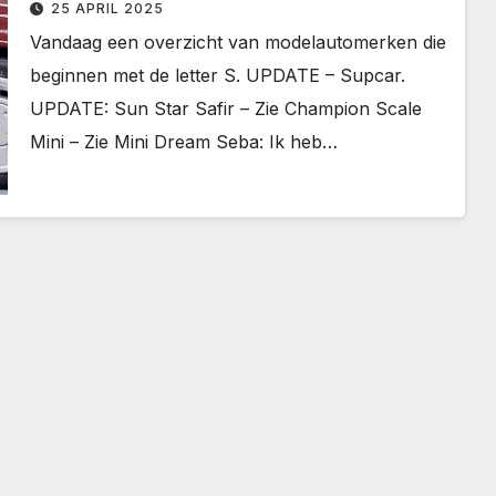
25 APRIL 2025
Vandaag een overzicht van modelautomerken die
beginnen met de letter S. UPDATE – Supcar.
UPDATE: Sun Star Safir – Zie Champion Scale
Mini – Zie Mini Dream Seba: Ik heb…