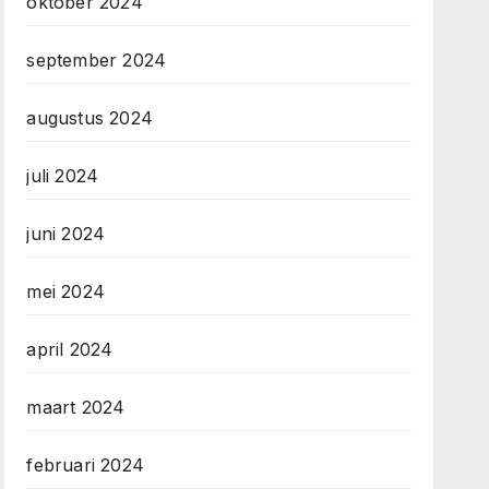
oktober 2024
september 2024
augustus 2024
juli 2024
juni 2024
mei 2024
april 2024
maart 2024
februari 2024