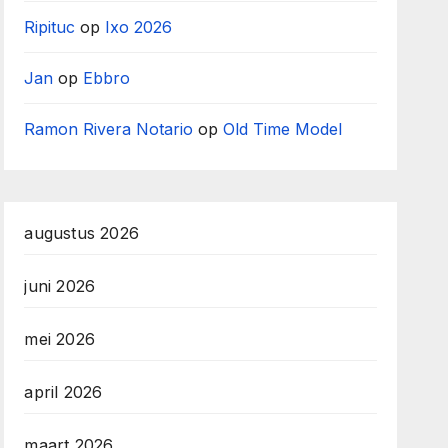
Ripituc
op
Ixo 2026
Jan
op
Ebbro
Ramon Rivera Notario
op
Old Time Model
augustus 2026
juni 2026
mei 2026
april 2026
maart 2026