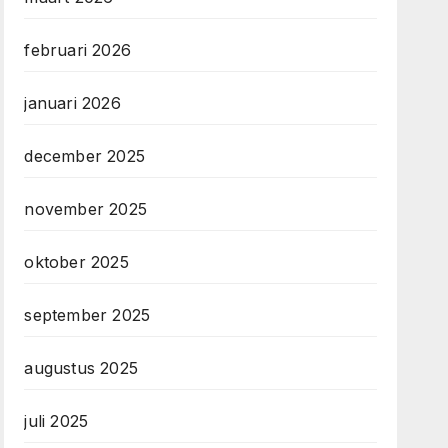
februari 2026
januari 2026
december 2025
november 2025
oktober 2025
september 2025
augustus 2025
juli 2025