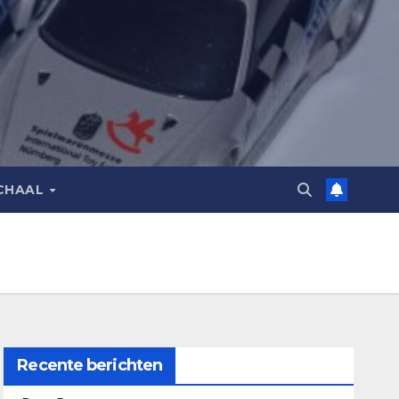
CHAAL
Recente berichten