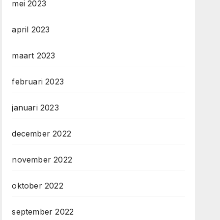
mei 2023
april 2023
maart 2023
februari 2023
januari 2023
december 2022
november 2022
oktober 2022
september 2022