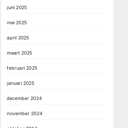
juni 2025
mei 2025
april 2025
maart 2025
februari 2025
januari 2025
december 2024
november 2024