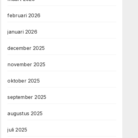
februari 2026
januari 2026
december 2025
november 2025
oktober 2025
september 2025
augustus 2025
juli 2025