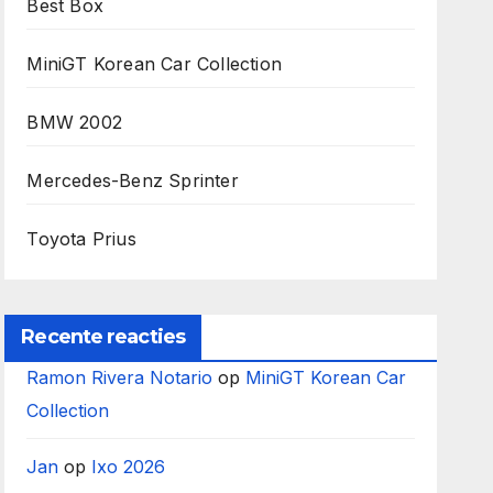
Best Box
MiniGT Korean Car Collection
BMW 2002
Mercedes-Benz Sprinter
Toyota Prius
Recente reacties
Ramon Rivera Notario
op
MiniGT Korean Car
Collection
Jan
op
Ixo 2026