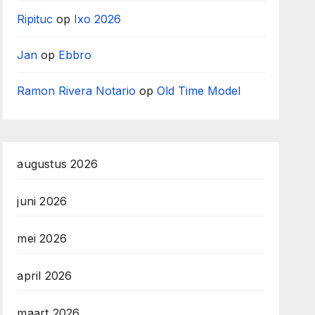
Ripituc
op
Ixo 2026
Jan
op
Ebbro
Ramon Rivera Notario
op
Old Time Model
augustus 2026
juni 2026
mei 2026
april 2026
maart 2026