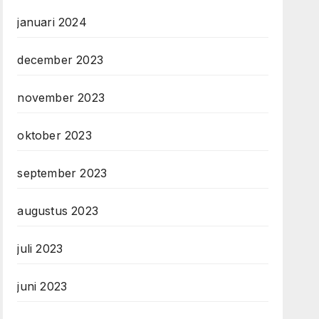
januari 2024
december 2023
november 2023
oktober 2023
september 2023
augustus 2023
juli 2023
juni 2023