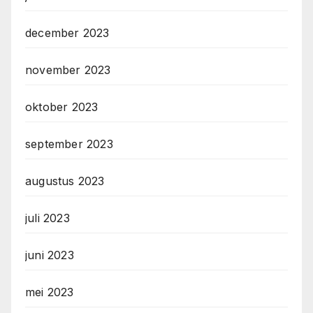
december 2023
november 2023
oktober 2023
september 2023
augustus 2023
juli 2023
juni 2023
mei 2023