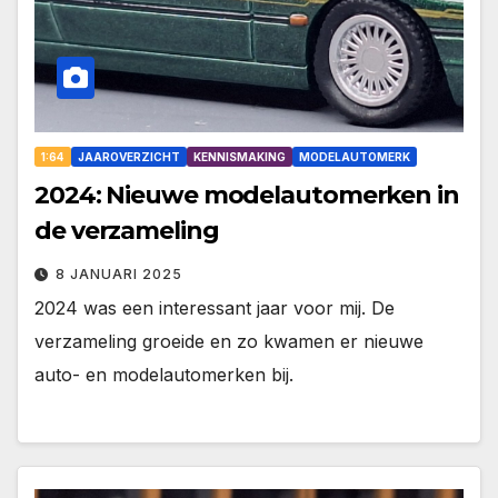
1:64
JAAROVERZICHT
KENNISMAKING
MODELAUTOMERK
2024: Nieuwe modelautomerken in
de verzameling
8 JANUARI 2025
2024 was een interessant jaar voor mij. De
verzameling groeide en zo kwamen er nieuwe
auto- en modelautomerken bij.