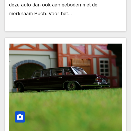
deze auto dan ook aan geboden met de
merknaam Puch. Voor het…