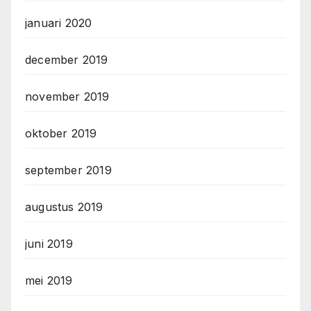
januari 2020
december 2019
november 2019
oktober 2019
september 2019
augustus 2019
juni 2019
mei 2019