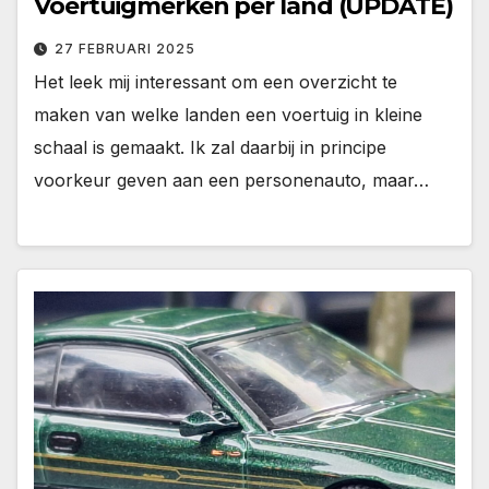
Voertuigmerken per land (UPDATE)
27 FEBRUARI 2025
Het leek mij interessant om een overzicht te
maken van welke landen een voertuig in kleine
schaal is gemaakt. Ik zal daarbij in principe
voorkeur geven aan een personenauto, maar…