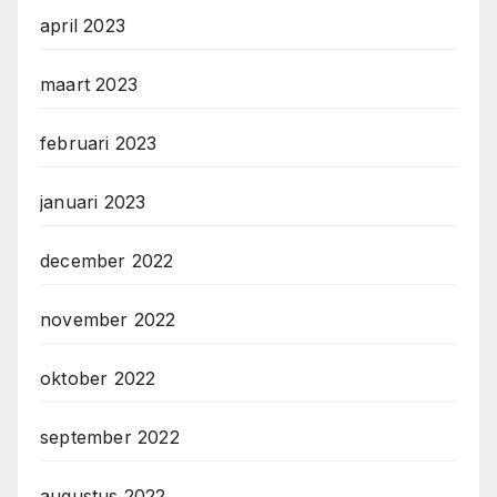
april 2023
maart 2023
februari 2023
januari 2023
december 2022
november 2022
oktober 2022
september 2022
augustus 2022