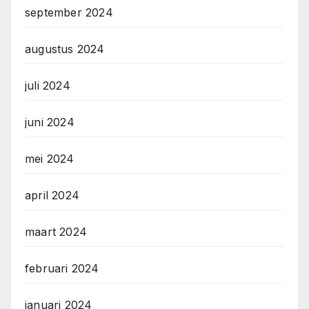
september 2024
augustus 2024
juli 2024
juni 2024
mei 2024
april 2024
maart 2024
februari 2024
januari 2024