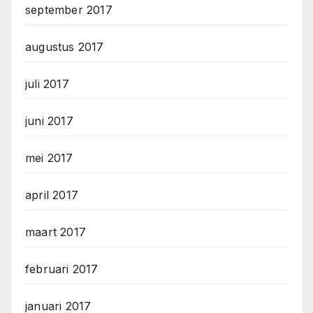
september 2017
augustus 2017
juli 2017
juni 2017
mei 2017
april 2017
maart 2017
februari 2017
januari 2017