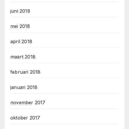
juni 2018
mei 2018
april 2018
maart 2018
februari 2018
januari 2018
november 2017
oktober 2017