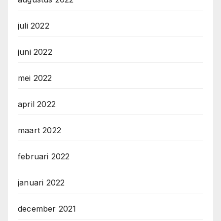
juli 2022
juni 2022
mei 2022
april 2022
maart 2022
februari 2022
januari 2022
december 2021