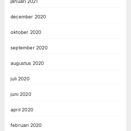
januari 2021
december 2020
oktober 2020
september 2020
augustus 2020
juli 2020
juni 2020
april 2020
februari 2020