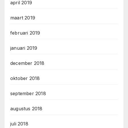
april 2019
maart 2019
februari 2019
januari 2019
december 2018
oktober 2018
september 2018
augustus 2018
juli 2018