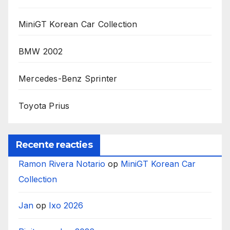
MiniGT Korean Car Collection
BMW 2002
Mercedes-Benz Sprinter
Toyota Prius
Recente reacties
Ramon Rivera Notario
op
MiniGT Korean Car
Collection
Jan
op
Ixo 2026