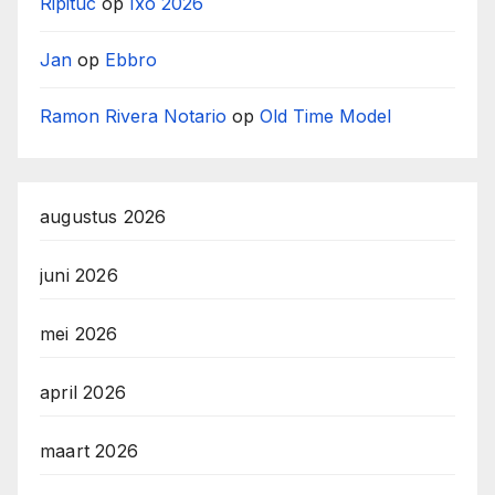
Ripituc
op
Ixo 2026
Jan
op
Ebbro
Ramon Rivera Notario
op
Old Time Model
augustus 2026
juni 2026
mei 2026
april 2026
maart 2026