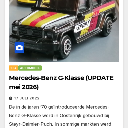
1:64
AUTOMODEL
Mercedes-Benz G-Klasse (UPDATE
mei 2026)
17 JULI 2022
De in de jaren ’70 geïntroduceerde Mercedes-
Benz G-Klasse werd in Oostenrijk gebouwd bij
Steyr-Daimler-Puch. In sommige markten werd