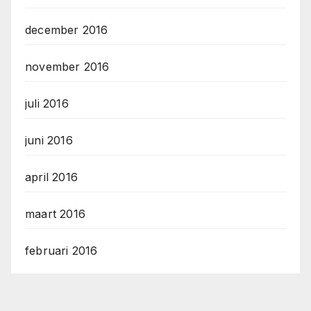
december 2016
november 2016
juli 2016
juni 2016
april 2016
maart 2016
februari 2016