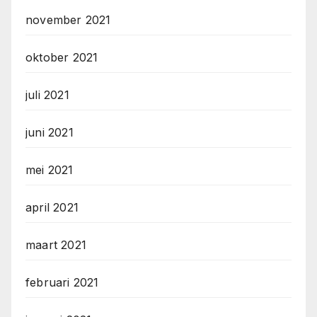
november 2021
oktober 2021
juli 2021
juni 2021
mei 2021
april 2021
maart 2021
februari 2021