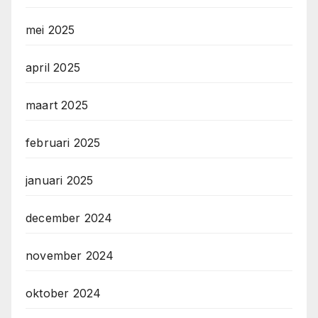
mei 2025
april 2025
maart 2025
februari 2025
januari 2025
december 2024
november 2024
oktober 2024