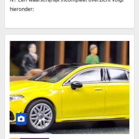
hieronder: