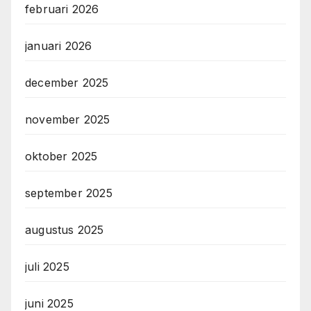
februari 2026
januari 2026
december 2025
november 2025
oktober 2025
september 2025
augustus 2025
juli 2025
juni 2025