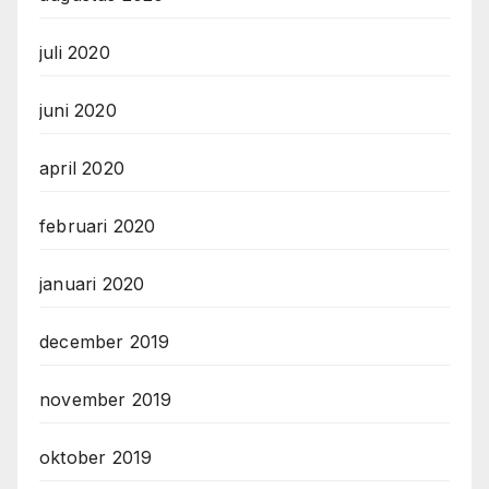
juli 2020
juni 2020
april 2020
februari 2020
januari 2020
december 2019
november 2019
oktober 2019