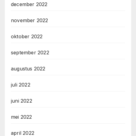
december 2022
november 2022
oktober 2022
september 2022
augustus 2022
juli 2022
juni 2022
mei 2022
april 2022