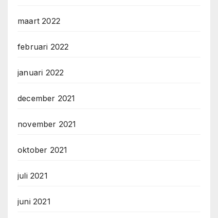
maart 2022
februari 2022
januari 2022
december 2021
november 2021
oktober 2021
juli 2021
juni 2021