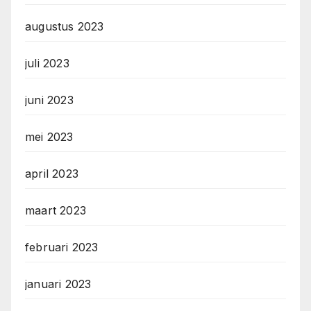
augustus 2023
juli 2023
juni 2023
mei 2023
april 2023
maart 2023
februari 2023
januari 2023