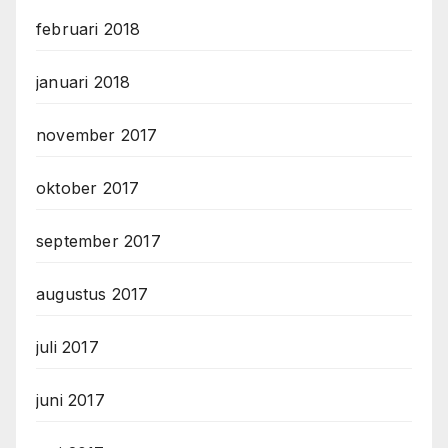
februari 2018
januari 2018
november 2017
oktober 2017
september 2017
augustus 2017
juli 2017
juni 2017