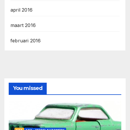
april 2016
maart 2016
februari 2016
You missed