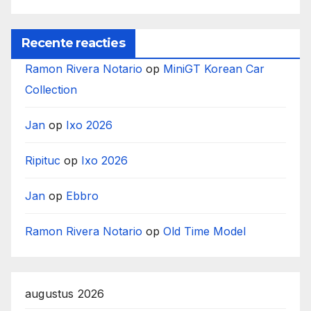
Recente reacties
Ramon Rivera Notario
op
MiniGT Korean Car
Collection
Jan
op
Ixo 2026
Ripituc
op
Ixo 2026
Jan
op
Ebbro
Ramon Rivera Notario
op
Old Time Model
augustus 2026