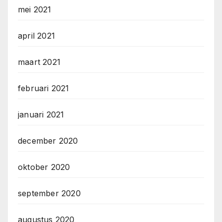
mei 2021
april 2021
maart 2021
februari 2021
januari 2021
december 2020
oktober 2020
september 2020
augustus 2020