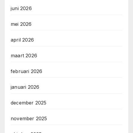
juni 2026
mei 2026
april 2026
maart 2026
februari 2026
januari 2026
december 2025
november 2025