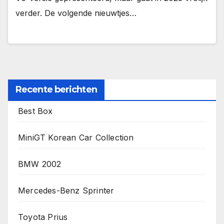
verder. De volgende nieuwtjes…
Recente berichten
Best Box
MiniGT Korean Car Collection
BMW 2002
Mercedes-Benz Sprinter
Toyota Prius