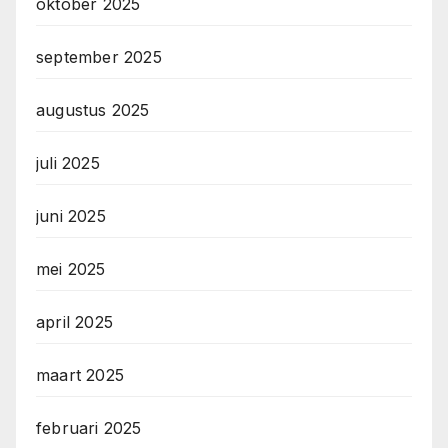
oktober 2025
september 2025
augustus 2025
juli 2025
juni 2025
mei 2025
april 2025
maart 2025
februari 2025