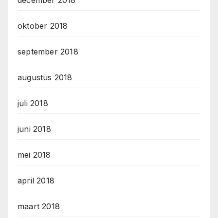
december 2018
oktober 2018
september 2018
augustus 2018
juli 2018
juni 2018
mei 2018
april 2018
maart 2018