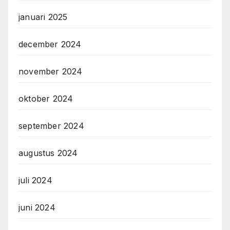
januari 2025
december 2024
november 2024
oktober 2024
september 2024
augustus 2024
juli 2024
juni 2024