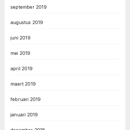
september 2019
augustus 2019
juni 2019
mei 2019
april 2019
maart 2019
februari 2019
januari 2019