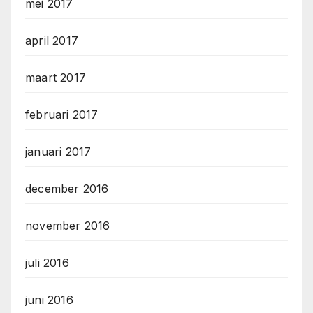
mei 2017
april 2017
maart 2017
februari 2017
januari 2017
december 2016
november 2016
juli 2016
juni 2016