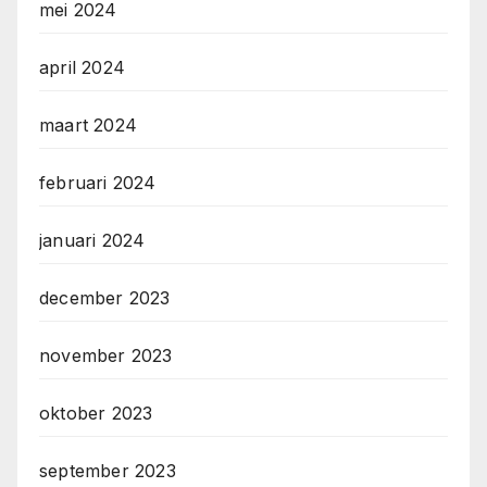
mei 2024
april 2024
maart 2024
februari 2024
januari 2024
december 2023
november 2023
oktober 2023
september 2023