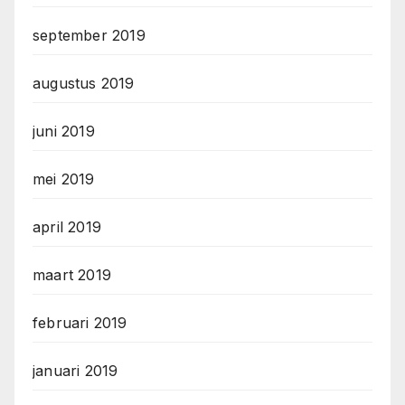
september 2019
augustus 2019
juni 2019
mei 2019
april 2019
maart 2019
februari 2019
januari 2019