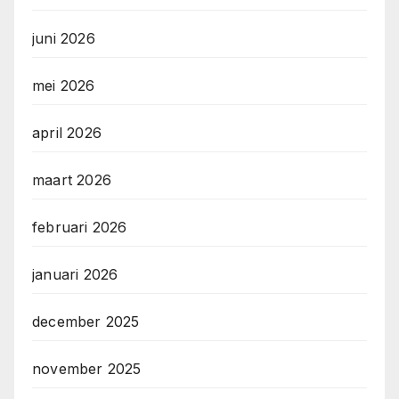
juni 2026
mei 2026
april 2026
maart 2026
februari 2026
januari 2026
december 2025
november 2025