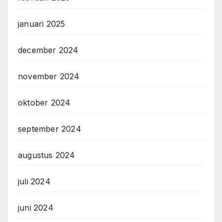
januari 2025
december 2024
november 2024
oktober 2024
september 2024
augustus 2024
juli 2024
juni 2024