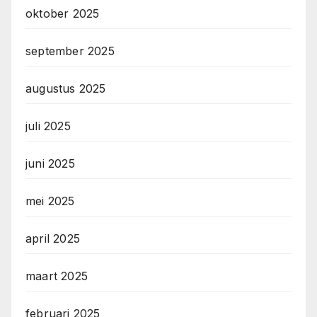
oktober 2025
september 2025
augustus 2025
juli 2025
juni 2025
mei 2025
april 2025
maart 2025
februari 2025