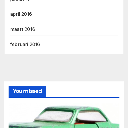
april 2016
maart 2016
februari 2016
You missed