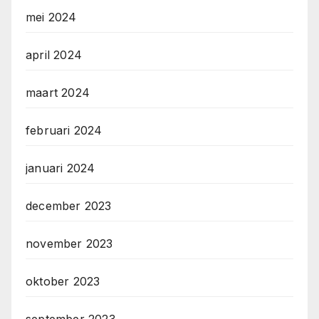
mei 2024
april 2024
maart 2024
februari 2024
januari 2024
december 2023
november 2023
oktober 2023