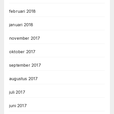
februari 2018
januari 2018
november 2017
oktober 2017
september 2017
augustus 2017
juli 2017
juni 2017