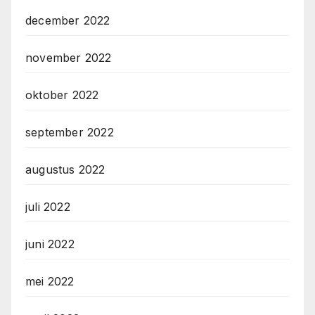
december 2022
november 2022
oktober 2022
september 2022
augustus 2022
juli 2022
juni 2022
mei 2022