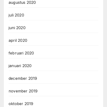
augustus 2020
juli 2020
juni 2020
april 2020
februari 2020
januari 2020
december 2019
november 2019
oktober 2019