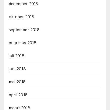
december 2018
oktober 2018
september 2018
augustus 2018
juli 2018
juni 2018
mei 2018
april 2018
maart 2018