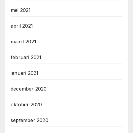
mei 2021
april 2021
maart 2021
februari 2021
januari 2021
december 2020
oktober 2020
september 2020