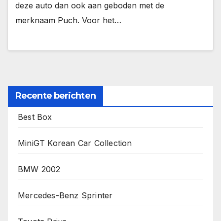
deze auto dan ook aan geboden met de
merknaam Puch. Voor het…
Recente berichten
Best Box
MiniGT Korean Car Collection
BMW 2002
Mercedes-Benz Sprinter