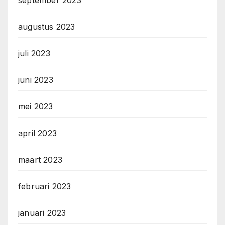
september 2023
augustus 2023
juli 2023
juni 2023
mei 2023
april 2023
maart 2023
februari 2023
januari 2023