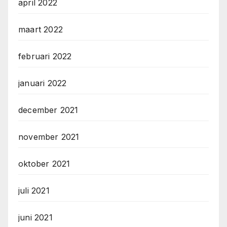
april 2022
maart 2022
februari 2022
januari 2022
december 2021
november 2021
oktober 2021
juli 2021
juni 2021