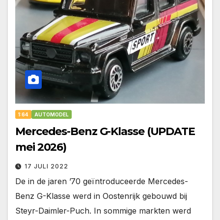
1:64
AUTOMODEL
Mercedes-Benz G-Klasse (UPDATE
mei 2026)
17 JULI 2022
De in de jaren ’70 geïntroduceerde Mercedes-
Benz G-Klasse werd in Oostenrijk gebouwd bij
Steyr-Daimler-Puch. In sommige markten werd