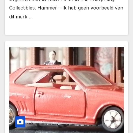
Collectibles. Hammer – Ik heb geen voorbeeld van
dit merk…