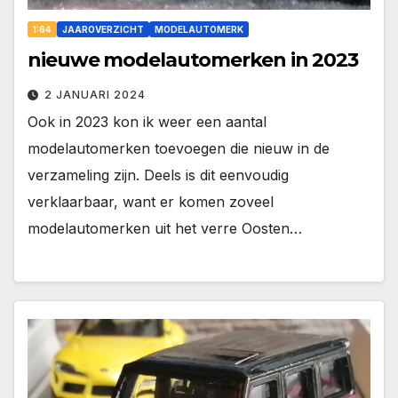
1:64
JAAROVERZICHT
MODELAUTOMERK
nieuwe modelautomerken in 2023
2 JANUARI 2024
Ook in 2023 kon ik weer een aantal
modelautomerken toevoegen die nieuw in de
verzameling zijn. Deels is dit eenvoudig
verklaarbaar, want er komen zoveel
modelautomerken uit het verre Oosten…