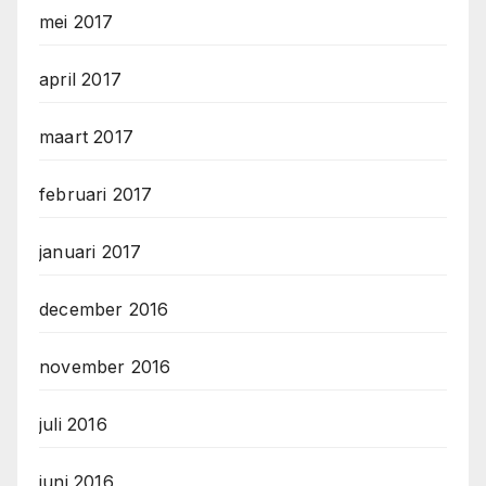
mei 2017
april 2017
maart 2017
februari 2017
januari 2017
december 2016
november 2016
juli 2016
juni 2016