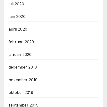
juli 2020
juni 2020
april 2020
februari 2020
januari 2020
december 2019
november 2019
oktober 2019
september 2019