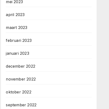
mei 2023
april 2023
maart 2023
februari 2023
januari 2023
december 2022
november 2022
oktober 2022
september 2022