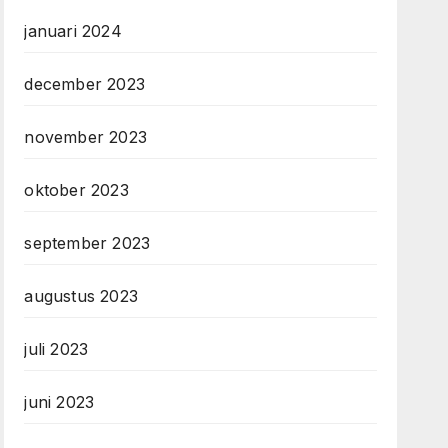
januari 2024
december 2023
november 2023
oktober 2023
september 2023
augustus 2023
juli 2023
juni 2023