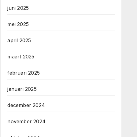
juni 2025
mei 2025
april 2025
maart 2025
februari 2025
januari 2025
december 2024
november 2024