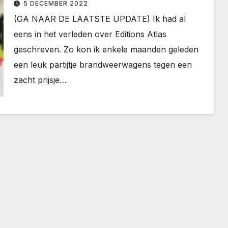
5 DECEMBER 2022
(GA NAAR DE LAATSTE UPDATE) Ik had al
eens in het verleden over Editions Atlas
geschreven. Zo kon ik enkele maanden geleden
een leuk partijtje brandweerwagens tegen een
zacht prijsje…