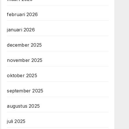
februari 2026
januari 2026
december 2025
november 2025
oktober 2025
september 2025
augustus 2025
juli 2025