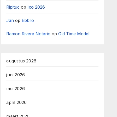
Ripituc
op
Ixo 2026
Jan
op
Ebbro
Ramon Rivera Notario
op
Old Time Model
augustus 2026
juni 2026
mei 2026
april 2026
maart 2026