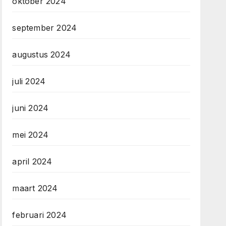
oktober 2024
september 2024
augustus 2024
juli 2024
juni 2024
mei 2024
april 2024
maart 2024
februari 2024