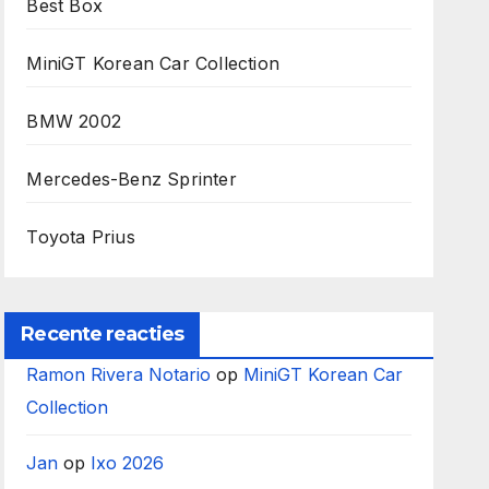
Best Box
MiniGT Korean Car Collection
BMW 2002
Mercedes-Benz Sprinter
Toyota Prius
Recente reacties
Ramon Rivera Notario
op
MiniGT Korean Car
Collection
Jan
op
Ixo 2026