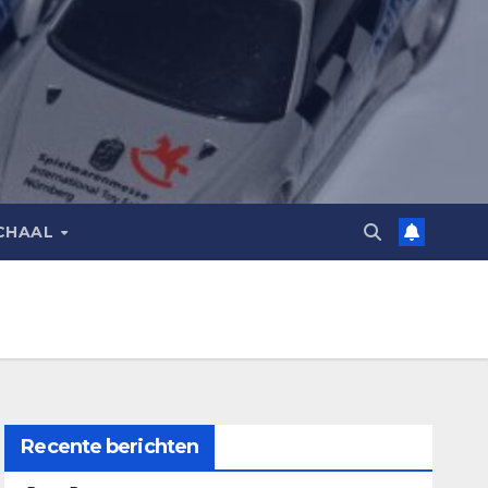
CHAAL
Recente berichten