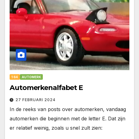
1:64
AUTOMERK
Automerkenalfabet E
27 FEBRUARI 2024
In de reeks van posts over automerken, vandaag
automerken die beginnen met de letter E. Dat zijn
er relatief weinig, zoals u snel zult zien: