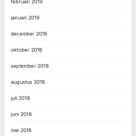
februari 2019
januari 2019
december 2018
oktober 2018
september 2018
augustus 2018
juli 2018
juni 2018
mei 2018