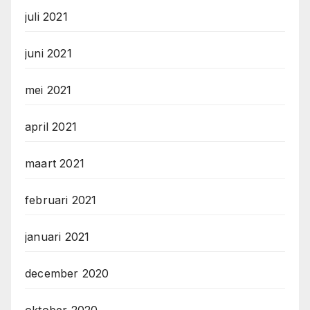
juli 2021
juni 2021
mei 2021
april 2021
maart 2021
februari 2021
januari 2021
december 2020
oktober 2020