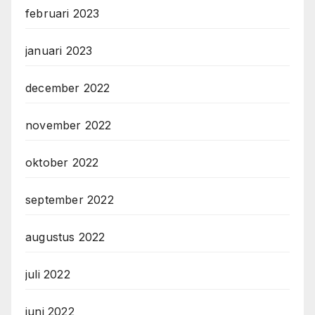
februari 2023
januari 2023
december 2022
november 2022
oktober 2022
september 2022
augustus 2022
juli 2022
juni 2022