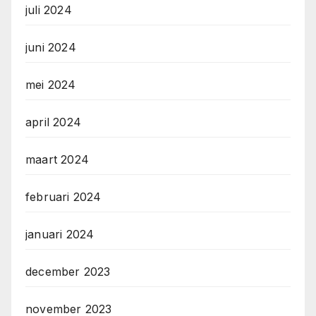
juli 2024
juni 2024
mei 2024
april 2024
maart 2024
februari 2024
januari 2024
december 2023
november 2023