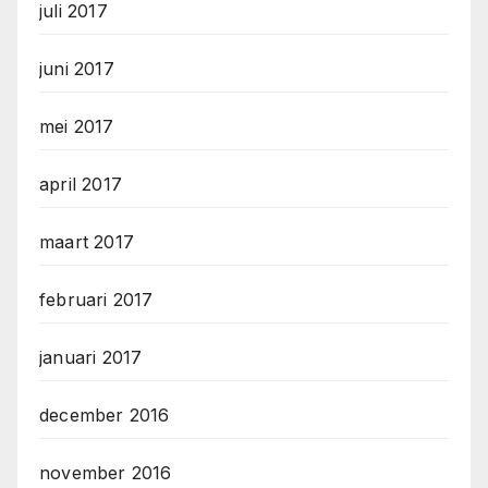
juli 2017
juni 2017
mei 2017
april 2017
maart 2017
februari 2017
januari 2017
december 2016
november 2016