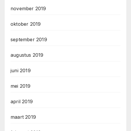
november 2019
oktober 2019
september 2019
augustus 2019
juni 2019
mei 2019
april 2019
maart 2019