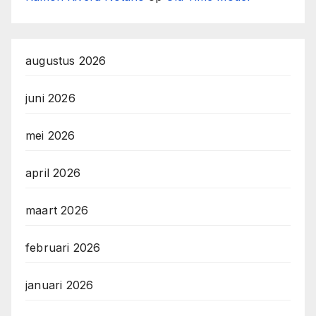
augustus 2026
juni 2026
mei 2026
april 2026
maart 2026
februari 2026
januari 2026