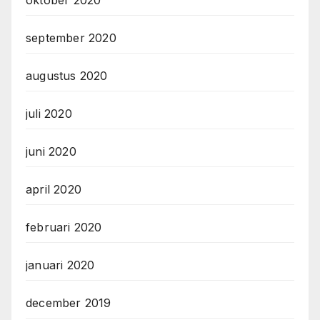
september 2020
augustus 2020
juli 2020
juni 2020
april 2020
februari 2020
januari 2020
december 2019