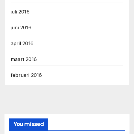
juli 2016
juni 2016
april 2016
maart 2016
februari 2016
You missed