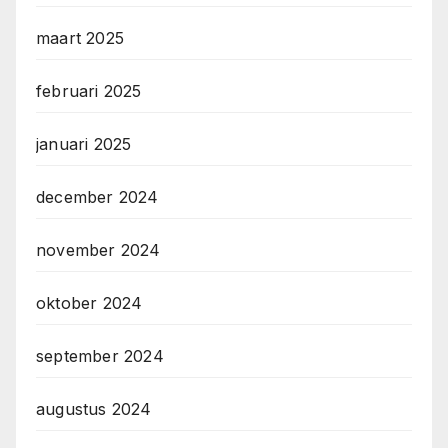
maart 2025
februari 2025
januari 2025
december 2024
november 2024
oktober 2024
september 2024
augustus 2024