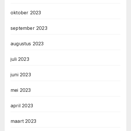
oktober 2023
september 2023
augustus 2023
juli 2023
juni 2023
mei 2023
april 2023
maart 2023