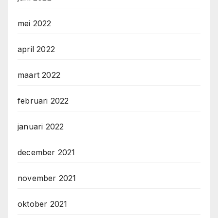
mei 2022
april 2022
maart 2022
februari 2022
januari 2022
december 2021
november 2021
oktober 2021