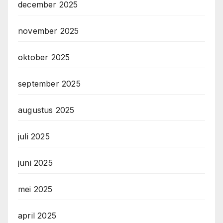
december 2025
november 2025
oktober 2025
september 2025
augustus 2025
juli 2025
juni 2025
mei 2025
april 2025