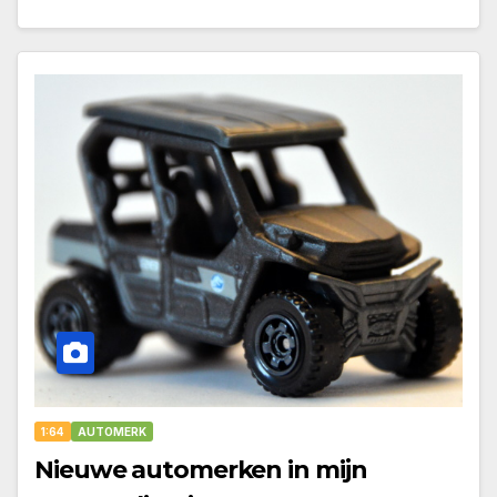
1:64
AUTOMERK
Nieuwe automerken in mijn