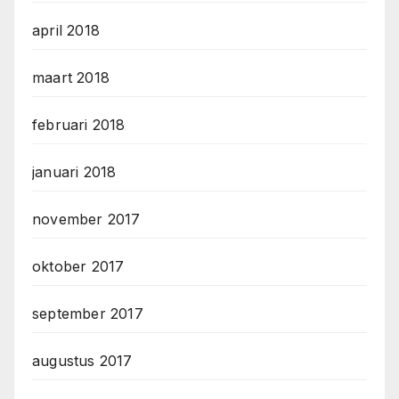
april 2018
maart 2018
februari 2018
januari 2018
november 2017
oktober 2017
september 2017
augustus 2017